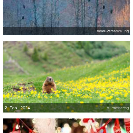
Adler-Versammlung
2. Feb.. 2024
Murmeltiertag