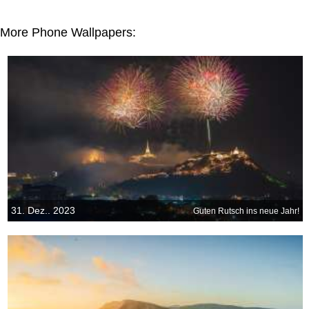
More Phone Wallpapers:
31. Dez.. 2023
Guten Rutsch ins neue Jahr!