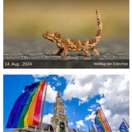
14. Aug.. 2024
Welttag der Eidechse