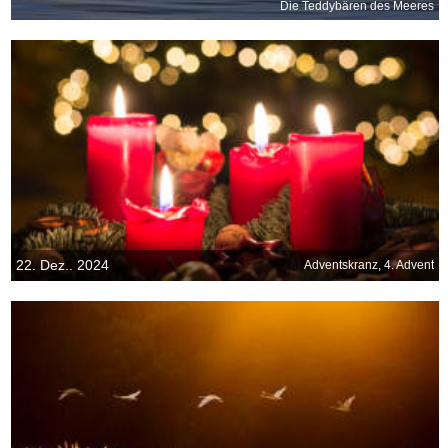
Die Teddybären des Meeres
22. Dez.. 2024
Adventskranz, 4. Advent