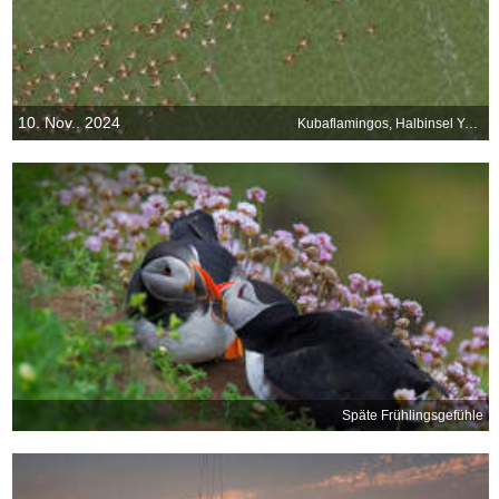
10. Nov.. 2024
Kubaflamingos, Halbinsel Yucatán, Mexiko
Späte Frühlingsgefühle