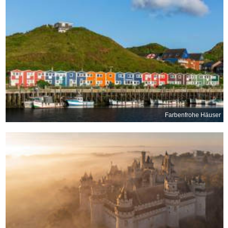
Farbenfrohe Häuser