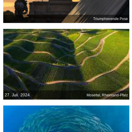
Triumphierende Pose
27. Juli. 2024
Moseltal, Rheinland-Pfalz