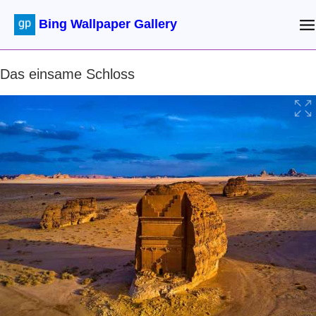
Bing Wallpaper Gallery
Das einsame Schloss