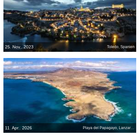
25. Nov.. 2023
Toledo, Spanien
11. Apr.. 2026
Playa del Papagayo, Lanzarote, Kanarische Inseln, Spanien