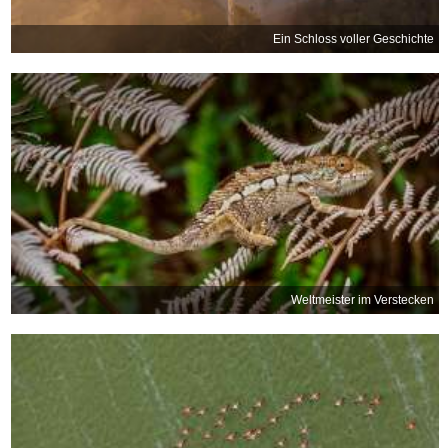
Ein Schloss voller Geschichte
Weltmeister im Verstecken