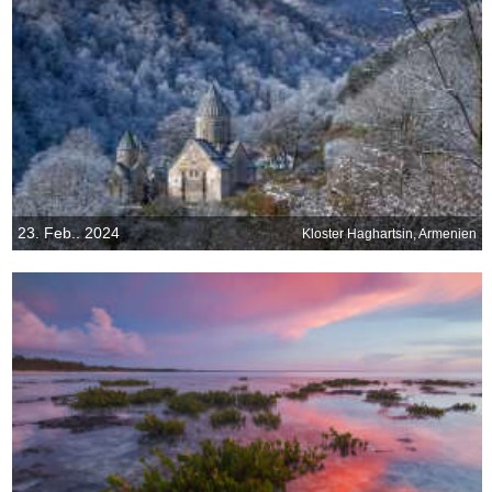
23. Feb.. 2024
Kloster Haghartsin, Armenien