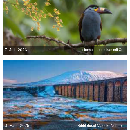
7. Juli. 2026
Leistenschnabeltukan mit Orchideen, Ecuador
3. Feb.. 2025
Ribblehead-Viadukt, North Yorkshire, England