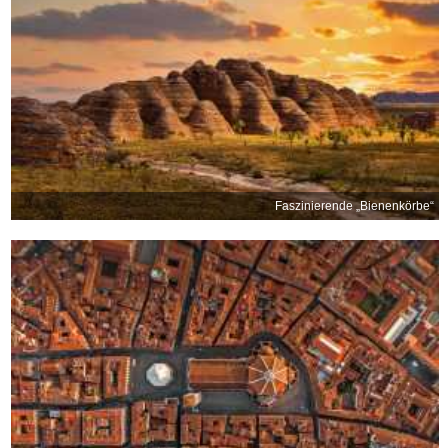
Faszinierende „Bienenkörbe“