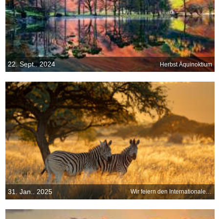
22. Sept.. 2024
Herbst Äquinoktium
31. Jan.. 2025
Wir feiern den Internationalen Zebra-Tag!