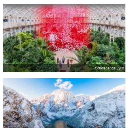
Schwebende Lyrik