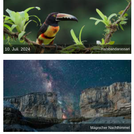
10. Juli. 2024
Halsbandarassari
Magischer Nachthimmel