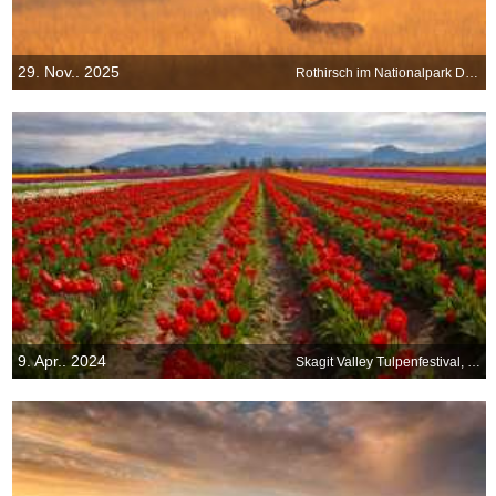
29. Nov.. 2025
Rothirsch im Nationalpark De Hoge Veluwe, Niederlande
9. Apr.. 2024
Skagit Valley Tulpenfestival, Washington, USA