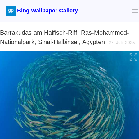
Bing Wallpaper Gallery
Barrakudas am Haifisch-Riff, Ras-Mohammed-
Nationalpark, Sinai-Halbinsel, Ägypten
27. Juli. 2025