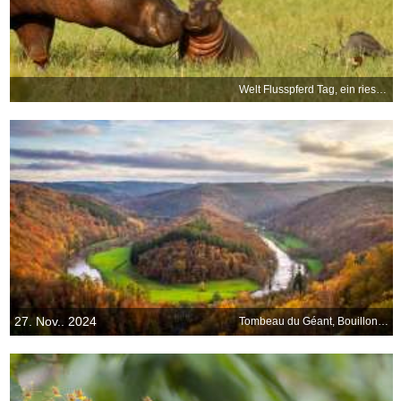
Welt Flusspferd Tag, ein riesiges Fest
27. Nov.. 2024
Tombeau du Géant, Bouillon, Belgien