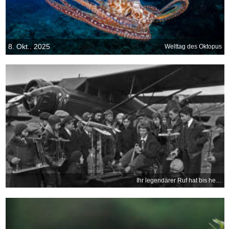
8. Okt.. 2025
Welttag des Oktopus
Ihr legendärer Ruf hat bis heute Bestand