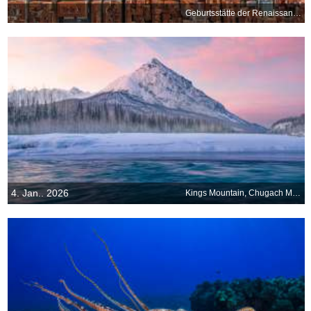
Geburtsstätte der Renaissance
4. Jan.. 2026
Kings Mountain, Chugach Mountains, Alaska, USA