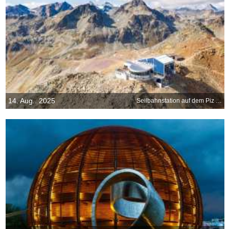
14. Aug.. 2025
Seilbahnstation auf dem Piz Nair, Graubünden, Schweiz