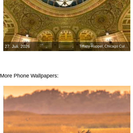
27. Juli. 2026
Tiffany-Kuppel, Chicago Cultural Center, Illinois, USA
More Phone Wallpapers: