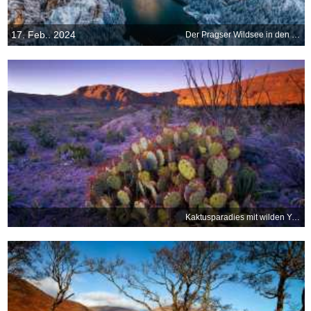
17. Feb.. 2024
Der Pragser Wildsee in den Dolomiten, Italien
Kaktusparadies mit wilden Yuccas