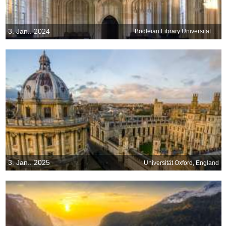
3. Jan.. 2024
Bodleian Library Universität von Oxford, England
3. Jan.. 2025
Universität Oxford, England