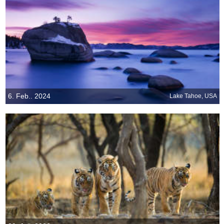
6. Feb.. 2024
Lake Tahoe, USA