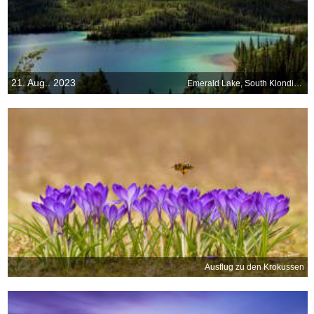
21. Aug.. 2023
Emerald Lake, South Klondike Highway, Yukon, Kanada
Ausflug zu den Krokussen