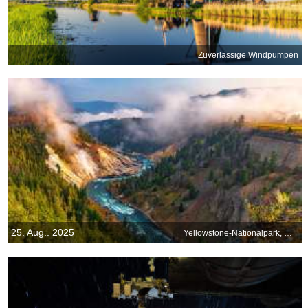
Zuverlässige Windpumpen
25. Aug.. 2025
Yellowstone-Nationalpark, Wyoming, USA