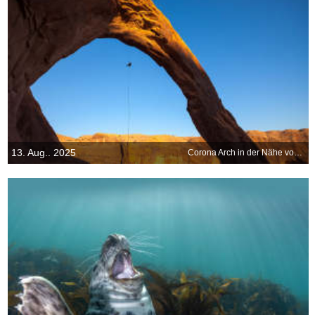
13. Aug.. 2025
Corona Arch in der Nähe von Moab, Utah, USA