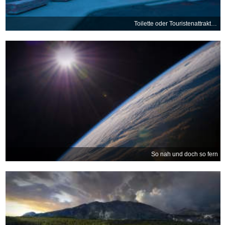
Toilette oder Touristenattraktion?
So nah und doch so fern