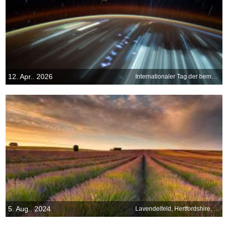
12. Apr.. 2026
Internationaler Tag der bemannten Raumfahrt
5. Aug.. 2024
Lavendelfeld, Hertfordshire, England