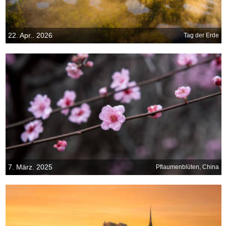
22. Apr.. 2026
Tag der Erde
7. März. 2025
Pflaumenblüten, China