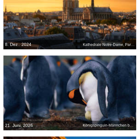
8. Dez.. 2024
Kathedrale Notre-Dame, Paris, Frankreich
21. Juni. 2026
Königspinguin‑Männchen bei der Brutpflege