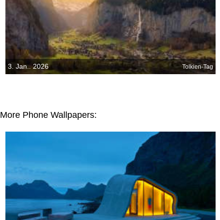
3. Jan.. 2026
Tolkien-Tag
More Phone Wallpapers: