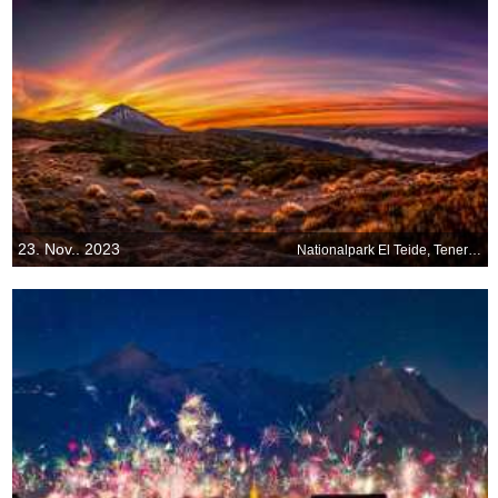
23. Nov.. 2023
Nationalpark El Teide, Teneriffa, Kanarische Inseln, Spanien