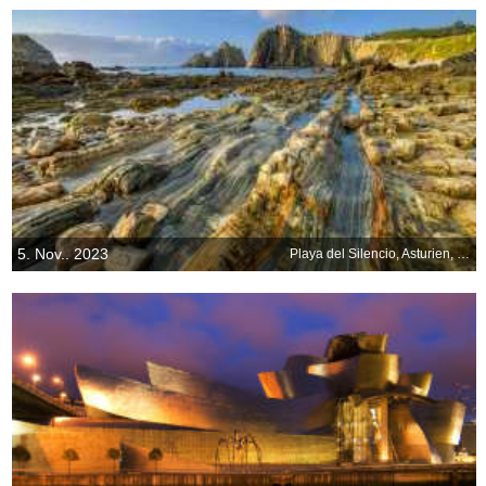
5. Nov.. 2023
Playa del Silencio, Asturien, Spanien