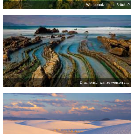
Wer benutzt diese Brücke?
Drachenschwänze weisen zum Meer