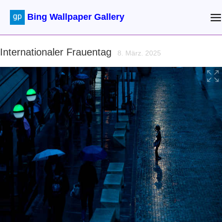
Bing Wallpaper Gallery
Internationaler Frauentag
8. März. 2025