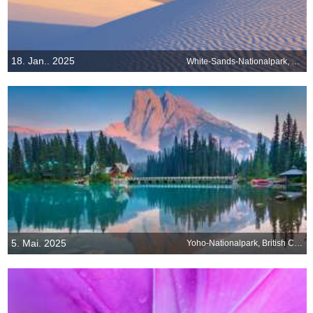
18. Jan.. 2025
White-Sands-Nationalpark, New Mexico, USA
5. Mai. 2025
Yoho-Nationalpark, British Columbia, Kanada