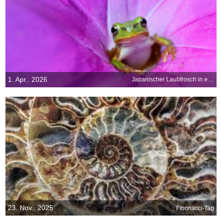
1. Apr.. 2026
Japanischer Laubfrosch in einer rosa Prunkwinde
23. Nov.. 2025
Fibonacci-Tag