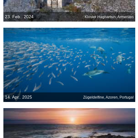
23. Feb.. 2024
Kloster Haghartsin, Armenien
14. Apr.. 2025
Zügeldelfine, Azoren, Portugal