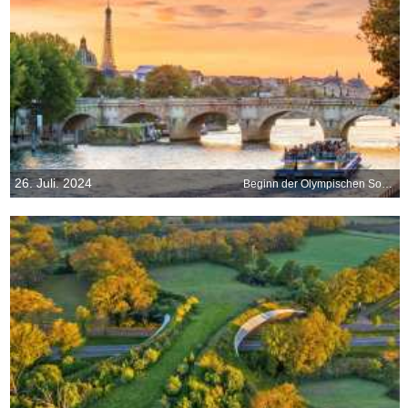
26. Juli. 2024
Beginn der Olympischen Sommerspiele in Paris, Frankreich