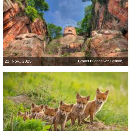
22. Nov.. 2025
Großer Buddha von Leshan, Sichuan, China