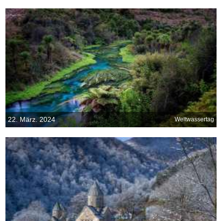
22. März. 2024
Weltwassertag