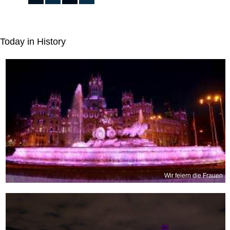
Today in History
Wir feiern die Frauen