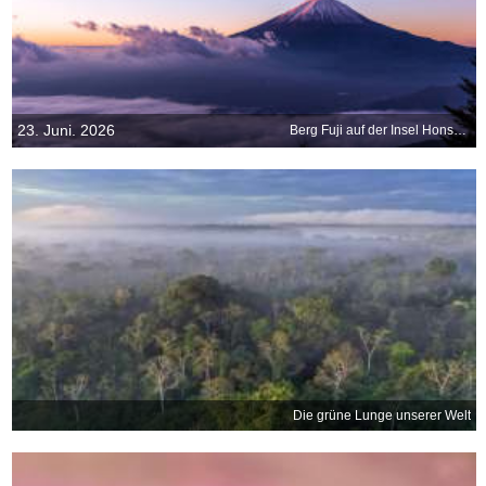
23. Juni. 2026
Berg Fuji auf der Insel Honshū, Japan
Die grüne Lunge unserer Welt