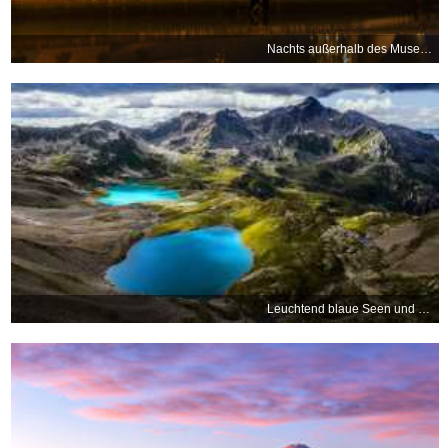
Nachts außerhalb des Museums
Leuchtend blaue Seen und steile Berge