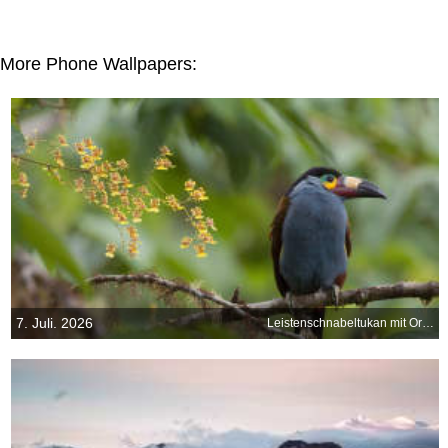
More Phone Wallpapers:
7. Juli. 2026
Leistenschnabeltukan mit Orchideen, Ecuador