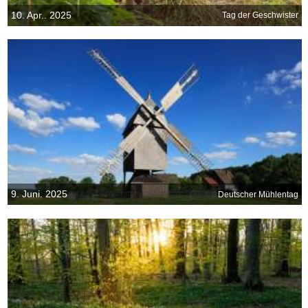
10. Apr.. 2025
Tag der Geschwister
9. Juni. 2025
Deutscher Mühlentag