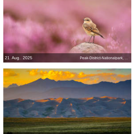
21. Aug.. 2025
Peak-District-Nationalpark, England