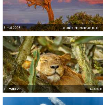
3 mai 2026
Journée internationale du léopard
10 mars 2025
La sieste