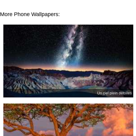
More Phone Wallpapers:
Un ciel plein détoiles