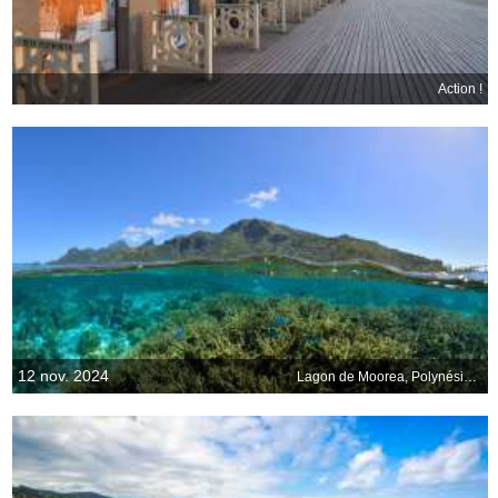
Action !
12 nov. 2024
Lagon de Moorea, Polynésie française