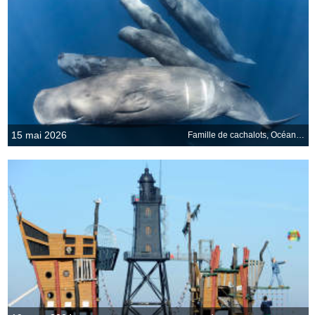
15 mai 2026
Famille de cachalots, Océan Indien