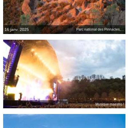
16 janv. 2025
Parc national des Pinnacles, Californie, États-Unis
Musique maestro !