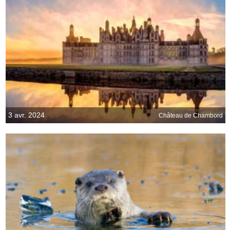
3 avr. 2024
Château de Chambord