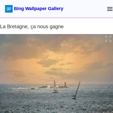
Bing Wallpaper Gallery
La Bretagne, ça nous gagne