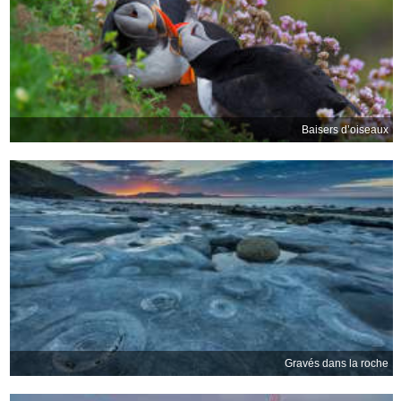
Baisers d’oiseaux
Gravés dans la roche