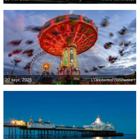
20 sept. 2025
L’Oktoberfest commence !