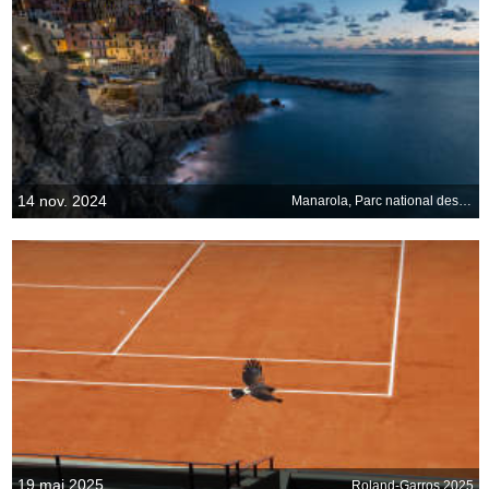
14 nov. 2024
Manarola, Parc national des Cinque Terre, Ligurie, Italie
19 mai 2025
Roland-Garros 2025