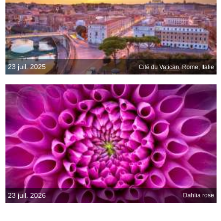
23 juil. 2025
Cité du Vatican, Rome, Italie
23 juil. 2026
Dahlia rose