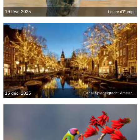
19 févr. 2025
Loutre d’Europe
15 déc. 2025
Canal Spiegelgracht, Amsterdam, Pays-Bas