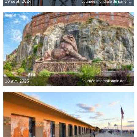
19 sept. 2024
Journée mondiale du parler pirate
18 avr. 2025
Journée internationale des monuments et des sites