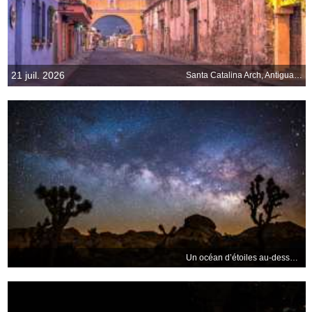
21 juil. 2026
Santa Catalina Arch, Antigua, Guatemala
Un océan d’étoiles au-dessus du désert