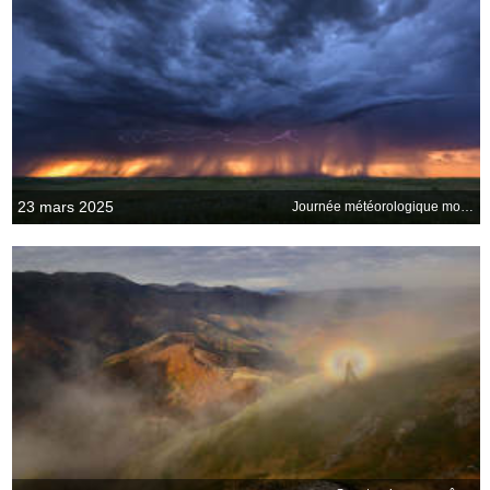
23 mars 2025
Journée météorologique mondiale