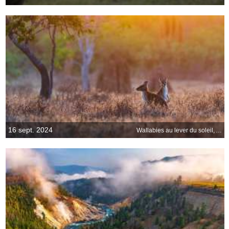
16 sept. 2024
Wallabies au lever du soleil, Australie