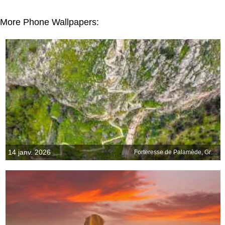
More Phone Wallpapers:
14 janv. 2026
Forteresse de Palamède, Grèce