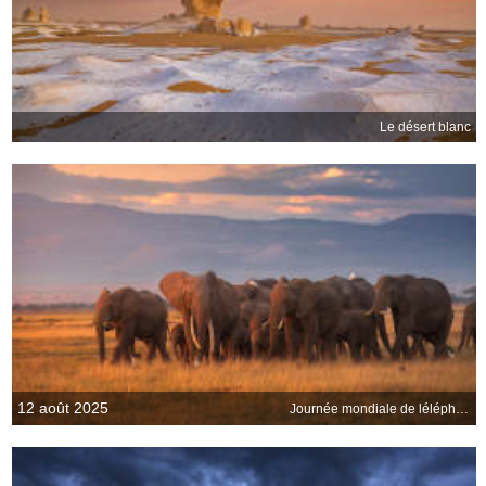
Le désert blanc
12 août 2025
Journée mondiale de léléphant