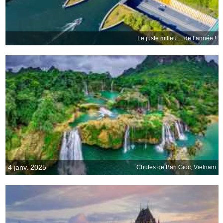
Le juste milieu… de l’année !
4 janv. 2025
Chutes de Ban Gioc, Vietnam