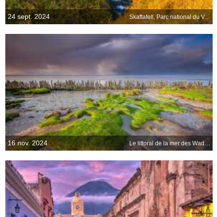
24 sept. 2024
Skaftafell, Parc national du Vatnajökull, Islande
16 nov. 2024
Le littoral de la mer des Wadden, Frise, Pays-Bas