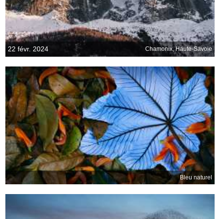
22 févr. 2024
Chamonix, Haute-Savoie
Bleu naturel