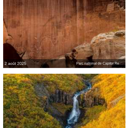
2 août 2025
Parc national de Capitol Reef, Utah, États-Unis