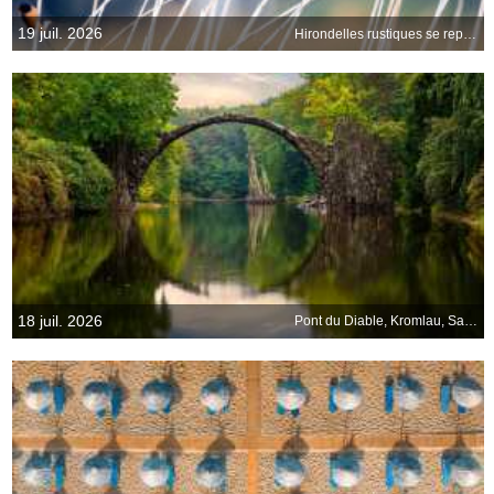
19 juil. 2026
Hirondelles rustiques se reposant ensemble
18 juil. 2026
Pont du Diable, Kromlau, Saxe, Allemagne