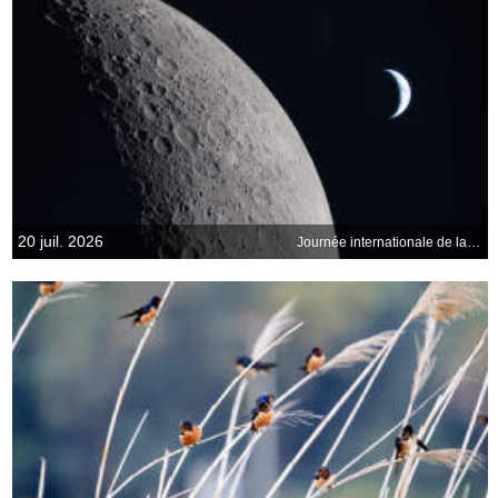
20 juil. 2026
Journée internationale de la Lune