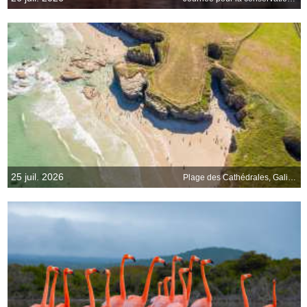
25 juil. 2026
Plage des Cathédrales, Galice, Espagne