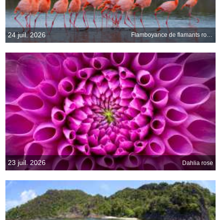
24 juil. 2026
Flamboyance de flamants roses
23 juil. 2026
Dahlia rose