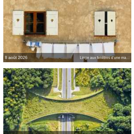
8 août 2026
Linge aux fenêtres d’une maison, Provence-Alpes-Côtes dAzur