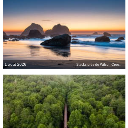
1 août 2026
Stacks près de Wilson Creek Beach, Californie, États-Unis