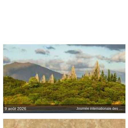
9 août 2026
Journée internationale des peuples autochtones