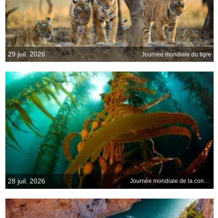
29 juil. 2026
Journée mondiale du tigre
28 juil. 2026
Journée mondiale de la conservation de la nature