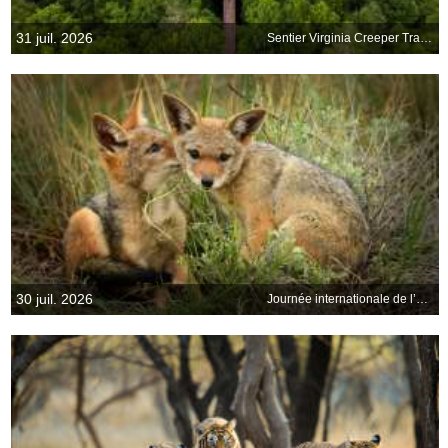
31 juil. 2026
Sentier Virginia Creeper Trail, Damascus, Virginie, États-Unis
30 juil. 2026
Journée internationale de l’amitié