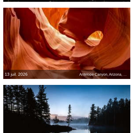
13 juil. 2026
Antelope Canyon, Arizona, États-Unis