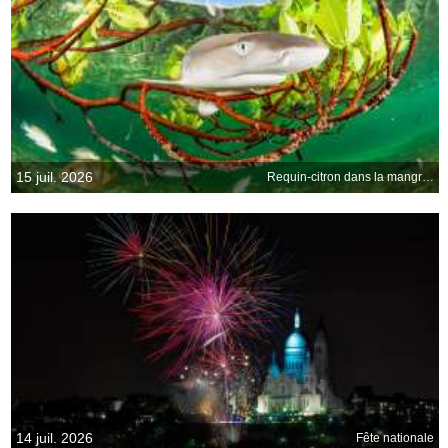
15 juil. 2026
Requin-citron dans la mangrove
14 juil. 2026
Fête nationale