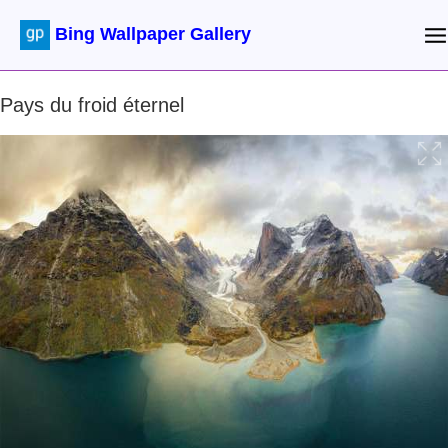
Bing Wallpaper Gallery
Pays du froid éternel