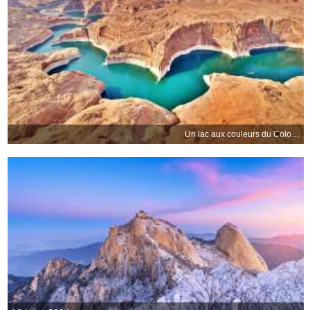
Un lac aux couleurs du Colorado