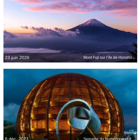
23 juin 2026
Mont Fuji sur l’île de Honshū, Japon
6 déc. 2023
Semaine du Numérique et des Sciences Informatiques