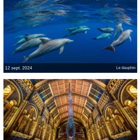
12 sept. 2024
Le dauphin