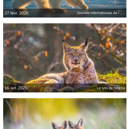
27 févr. 2026
Journée internationale de l’ours polaire
16 oct. 2025
Le lynx de Sibérie