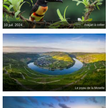
10 juil. 2024
Araçari à collier
Le joyau de la Moselle