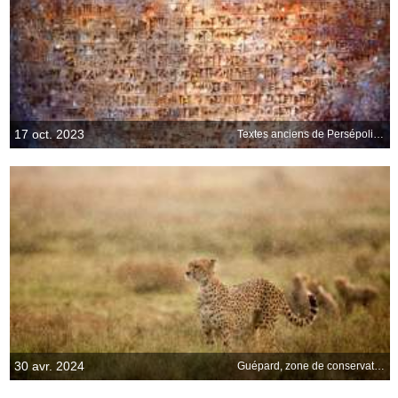
17 oct. 2023
Textes anciens de Persépolis, Iran
30 avr. 2024
Guépard, zone de conservation de Ngorongoro, Tanzanie