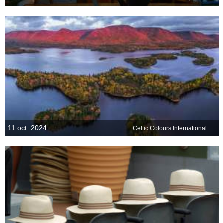
11 oct. 2024
Celtic Colours International Festival, Canada