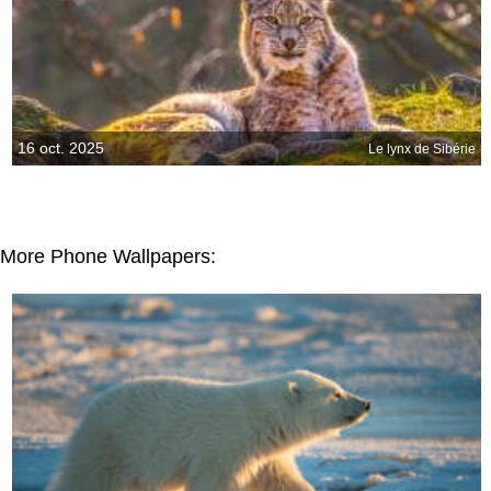
16 oct. 2025
Le lynx de Sibérie
More Phone Wallpapers: