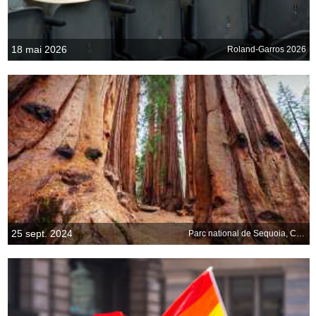
18 mai 2026
Roland-Garros 2026
25 sept. 2024
Parc national de Sequoia, Californie, États-Unis