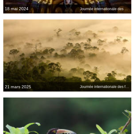
18 mai 2024
Journée internationale des musées
21 mars 2025
Journée internationale des forêts