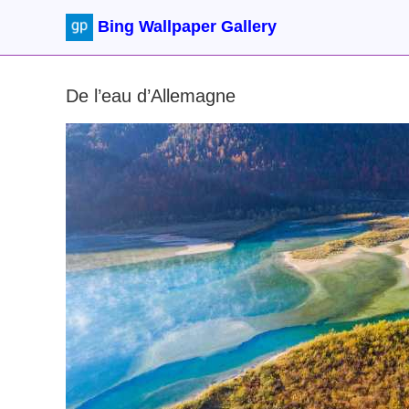
Bing Wallpaper Gallery
De l’eau d’Allemagne