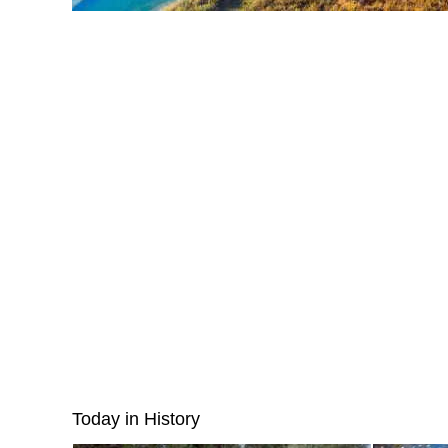
Today in History