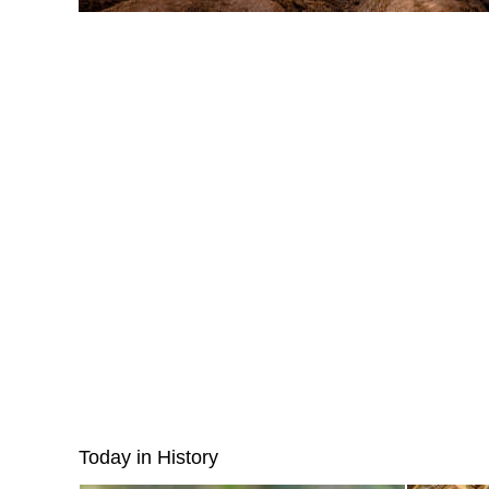
Today in History