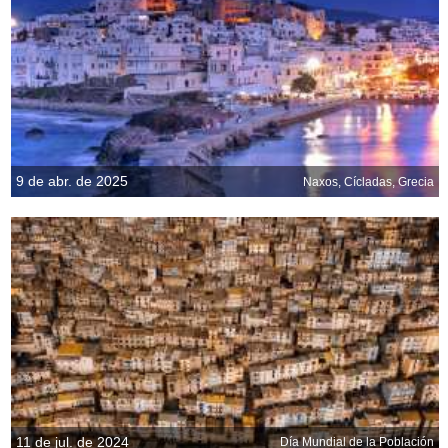
9 de abr. de 2025
Naxos, Cícladas, Grecia
11 de jul. de 2024
Día Mundial de la Población