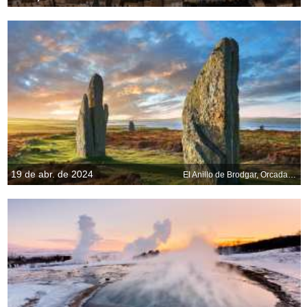
19 de abr. de 2024
El Anillo de Brodgar, Orcadas, Escocia