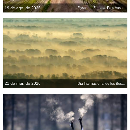
19 de ago. de 2025
Flysch en Zumaia, País Vasco, España
21 de mar. de 2026
Día Internacional de los Bosques