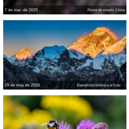
7 de mar. de 2025
Flores de ciruelo, China
29 de may de 2026
Expedición británica al Everest de 1953