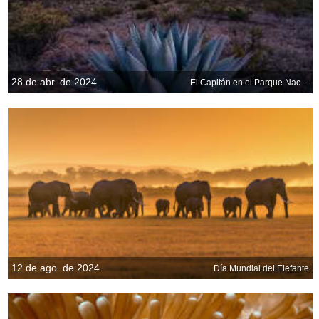
28 de abr. de 2024
El Capitán en el Parque Nacional de las Montañas Guadalupe, Texas, EE.UU.
12 de ago. de 2024
Día Mundial del Elefante