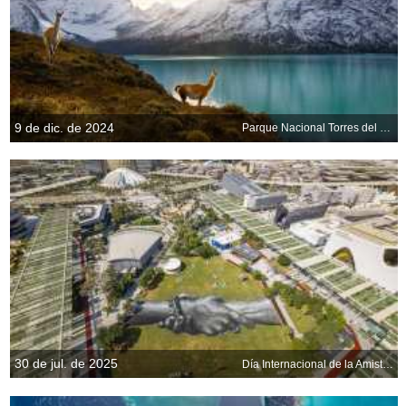
9 de dic. de 2024
Parque Nacional Torres del Paine, Chile
30 de jul. de 2025
Día Internacional de la Amistad