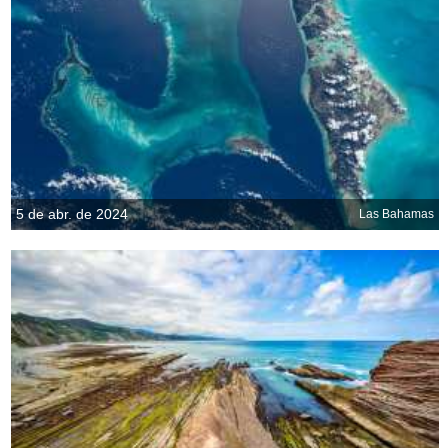
5 de abr. de 2024
Las Bahamas