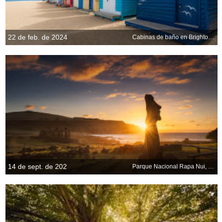
22 de feb. de 2024
Cabinas de baño en Brighton Beach, Melbourne, Victoria, Australia
14 de sept. de 202
Parque Nacional Rapa Nui, Isla de Pascua, Chile