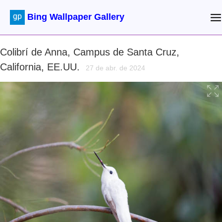
Bing Wallpaper Gallery
Colibrí de Anna, Campus de Santa Cruz,
California, EE.UU.
27 de abr. de 2024