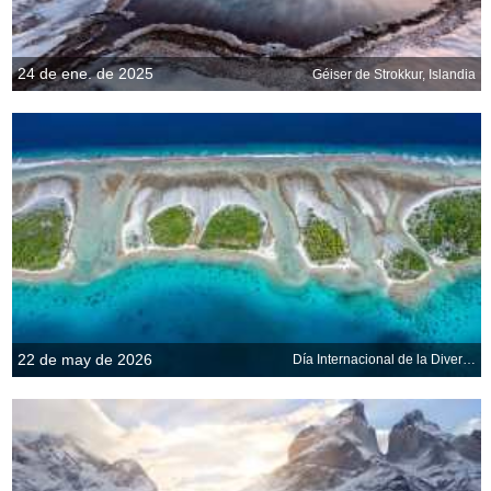
24 de ene. de 2025
Géiser de Strokkur, Islandia
22 de may de 2026
Día Internacional de la Diversidad Biológica