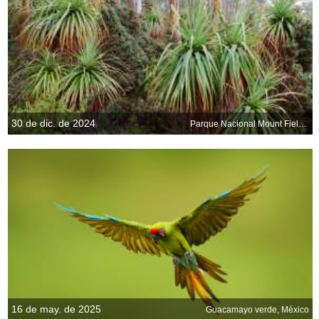
30 de dic. de 2024
Parque Nacional Mount Field, Tasmania, Australia
16 de may. de 2025
Guacamayo verde, México