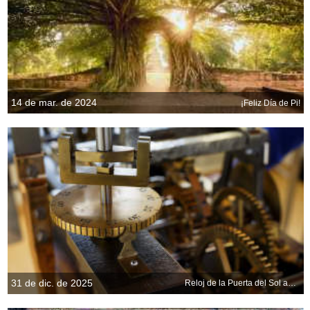
14 de mar. de 2024
¡Feliz Día de Pi!
31 de dic. de 2025
Reloj de la Puerta del Sol antes de Nochevieja, Madrid