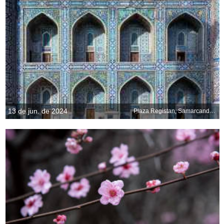
13 de jun. de 2024
Plaza Registan, Samarcanda, Uzbekistán