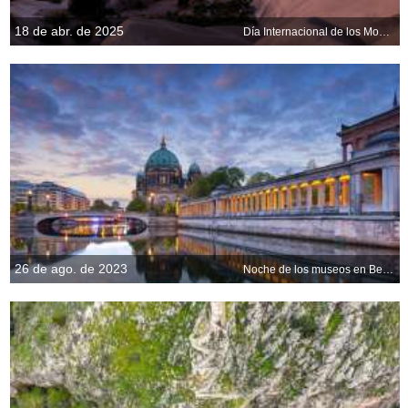
18 de abr. de 2025
Día Internacional de los Monumentos y Sitios
26 de ago. de 2023
Noche de los museos en Berlín