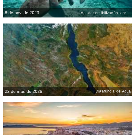
8 de nov. de 2023
Mes de sensibilización sobre el manatí
22 de mar. de 2026
Día Mundial del Agua