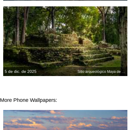
5 de dic. de 2025
Sitio arqueológico Maya de Copán, Honduras
More Phone Wallpapers: