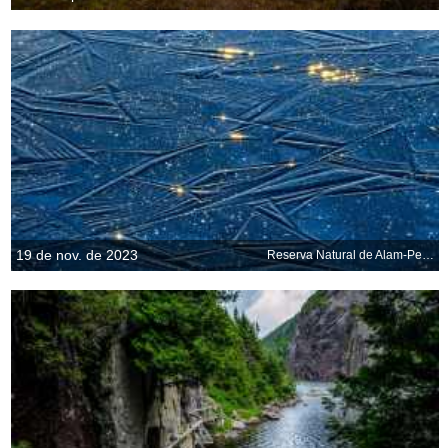
19 de nov. de 2023
Reserva Natural de Alam-Pedja, Estonia