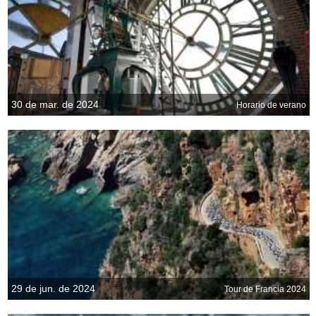
30 de mar. de 2024
Horario de verano
29 de jun. de 2024
Tour de Francia 2024