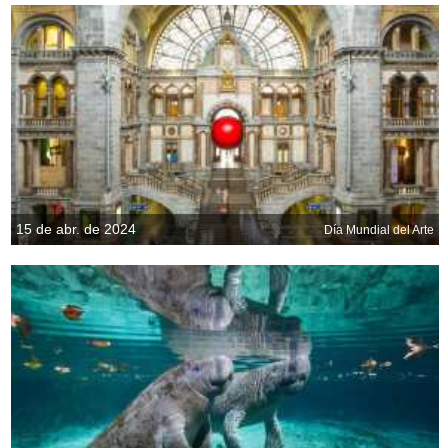
15 de abr. de 2024
Día Mundial del Arte