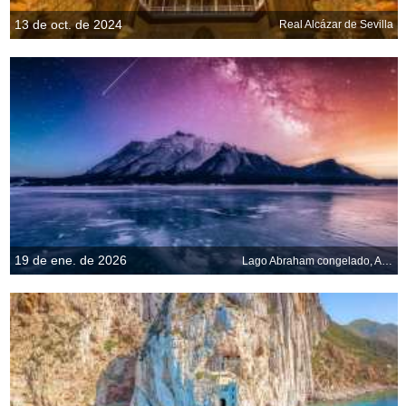
13 de oct. de 2024
Real Alcázar de Sevilla
19 de ene. de 2026
Lago Abraham congelado, Alberta, Canadá