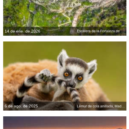
14 de ene. de 2026
Escalera de la Fortaleza de Palamidi, en Nauplia, Grecia
6 de ago. de 2025
Lémur de cola anillada, Madagascar