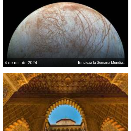
4 de oct. de 2024
Empieza la Semana Mundial del Espacio