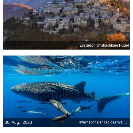
Ein geschichtsträchtiger Hügel
30. Aug.. 2023
Internationaler Tag des Walhais