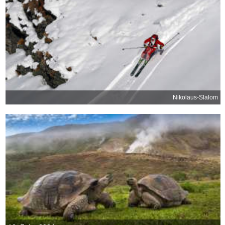
Nikolaus-Slalom