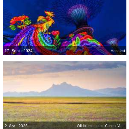
17. Sept.. 2024
Mondfest
2. Apr.. 2026
Wildblumenblüte, Central Valley, Kalifornien, USA