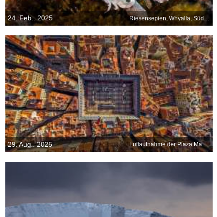
24. Feb.. 2025
Riesensepien, Whyalla, Südaustralien
29. Aug.. 2025
Luftaufnahme der Plaza Mayor, Madrid, Spanien