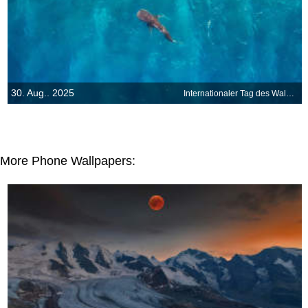
30. Aug.. 2025
Internationaler Tag des Walhais
More Phone Wallpapers: