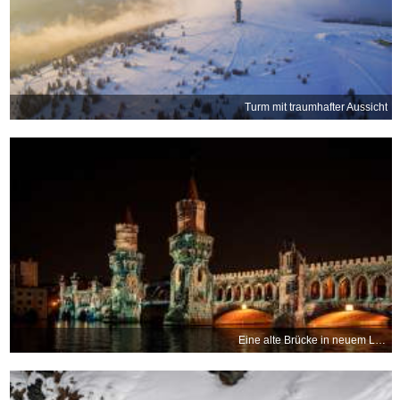
Turm mit traumhafter Aussicht
Eine alte Brücke in neuem Licht