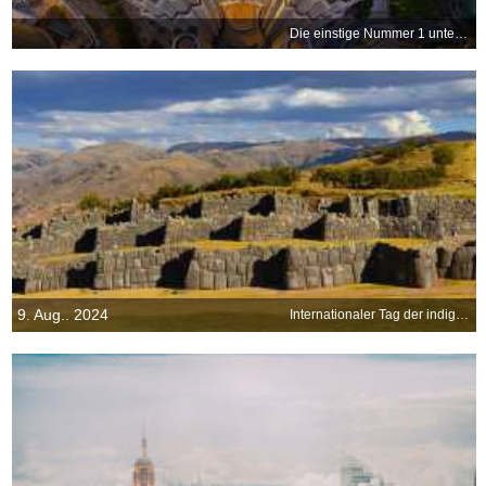
Die einstige Nummer 1 unter den Wolkenkratzern
9. Aug.. 2024
Internationaler Tag der indigenen Völker