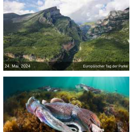
24. Mai. 2024
Europäischer Tag der Parke