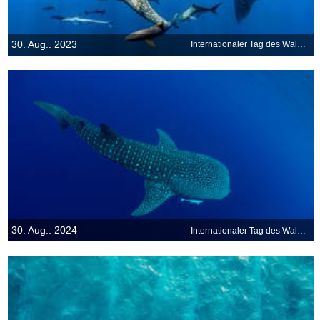
30. Aug.. 2023
Internationaler Tag des Walhais
30. Aug.. 2024
Internationaler Tag des Walhais