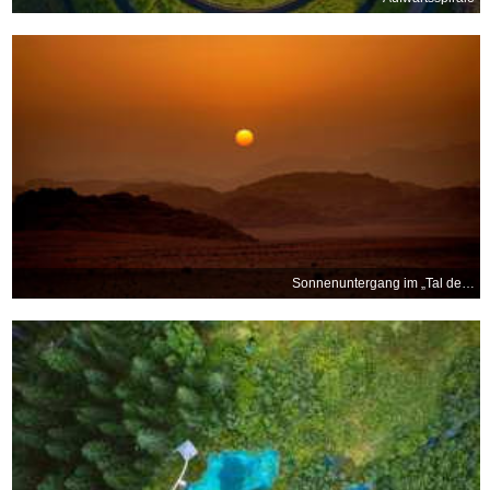
Sonnenuntergang im „Tal des Mondes“