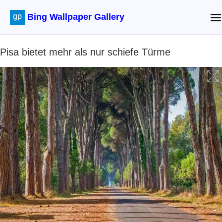
Bing Wallpaper Gallery
Pisa bietet mehr als nur schiefe Türme