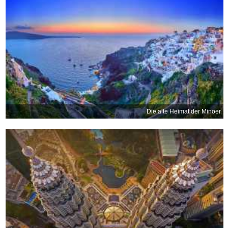
Die alte Heimat der Minoer