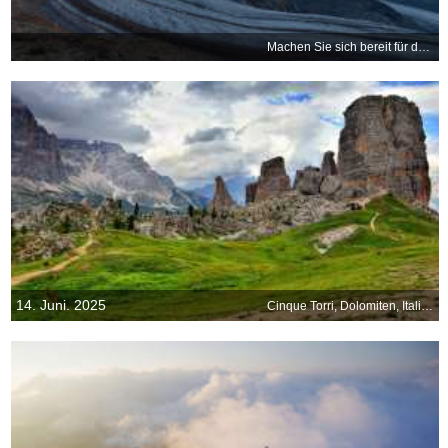
Machen Sie sich bereit für den Blutmond
14. Juni. 2025
Cinque Torri, Dolomiten, Italien