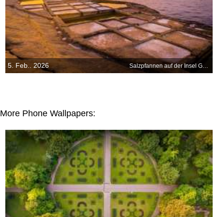
5. Feb.. 2026
Salzpfannen auf der Insel Gozo, Malta
More Phone Wallpapers: