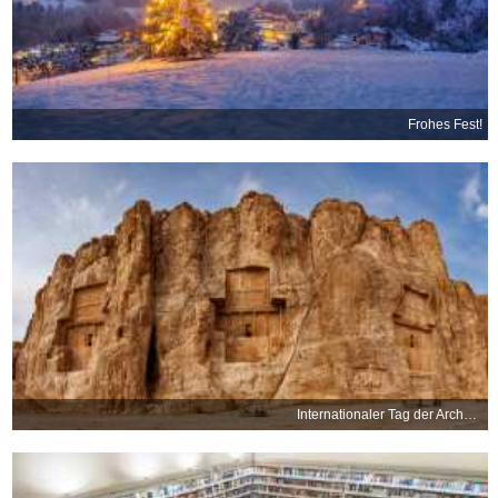
Frohes Fest!
Internationaler Tag der Archäologie