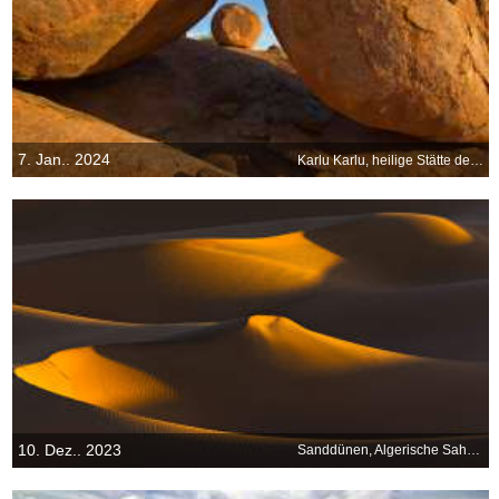
7. Jan.. 2024
Karlu Karlu, heilige Stätte der Aborigines, Australien
10. Dez.. 2023
Sanddünen, Algerische Sahara, Algerien