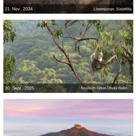
21. Nov.. 2024
Löwenjunge, Südafrika
30. Sept.. 2025
Koala im Great-Otway-Nationalpark, Australien