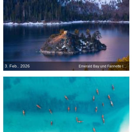
3. Feb.. 2026
Emerald Bay und Fannette Island, Lake Tahoe, Kalifornien, USA