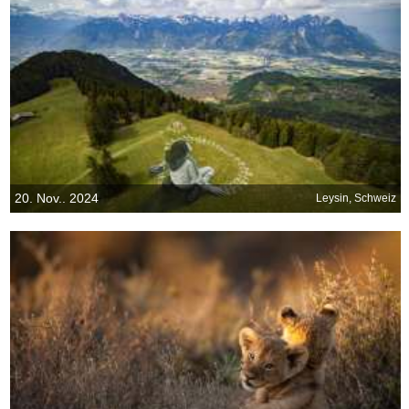
20. Nov.. 2024
Leysin, Schweiz