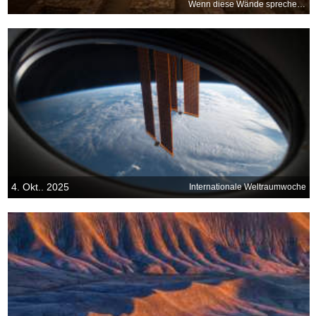
Wenn diese Wände sprechen könnten...
4. Okt.. 2025
Internationale Weltraumwoche