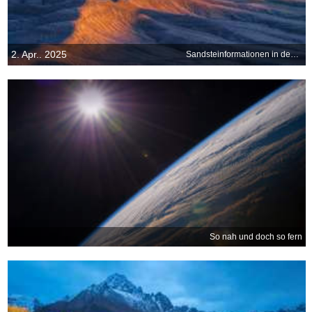
2. Apr.. 2025
Sandsteinformationen in den Badlands bei Caineville, Utah, USA
So nah und doch so fern