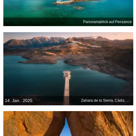
Panoramablick auf Penzance
14. Jan.. 2025
Zahara de la Sierra, Cádiz, Spanien