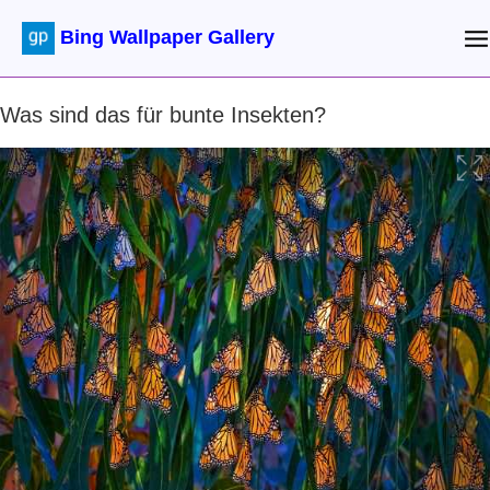
Bing Wallpaper Gallery
Was sind das für bunte Insekten?