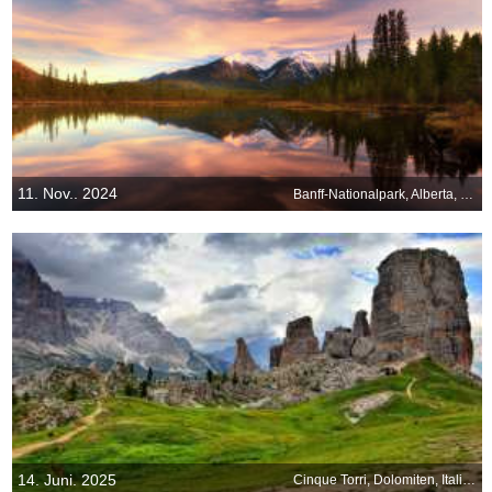
11. Nov.. 2024
Banff-Nationalpark, Alberta, Kanada
14. Juni. 2025
Cinque Torri, Dolomiten, Italien