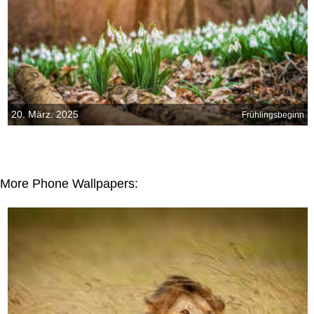
20. März. 2025
Frühlingsbeginn
More Phone Wallpapers: