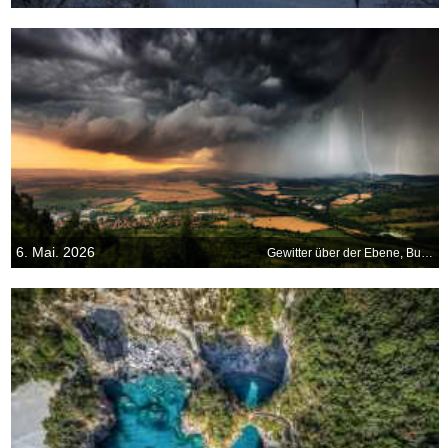
6. Mai. 2026
Gewitter über der Ebene, Bulgarien