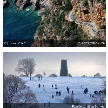
29. Juni. 2024
Tour de France 2024
Familienspaß im Schnee