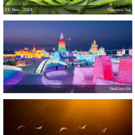
23. Nov.. 2024
Fibonacci-Tag
Stadt aus Eis