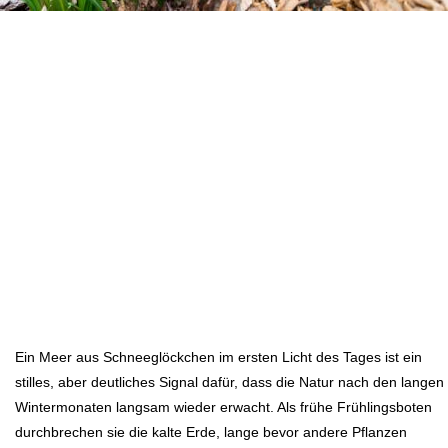
Ein Meer aus Schneeglöckchen im ersten Licht des Tages ist ein
stilles, aber deutliches Signal dafür, dass die Natur nach den langen
Wintermonaten langsam wieder erwacht. Als frühe Frühlingsboten
durchbrechen sie die kalte Erde, lange bevor andere Pflanzen