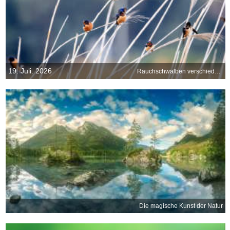
19. Juli. 2026
Rauchschwalben verschiedener Unterarten auf gemeinsamer Rast
Die magische Kunst der Natur