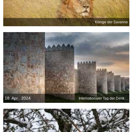
Könige der Savanne
18. Apr.. 2024
Internationaler Tag der Denkmäler und Stätten