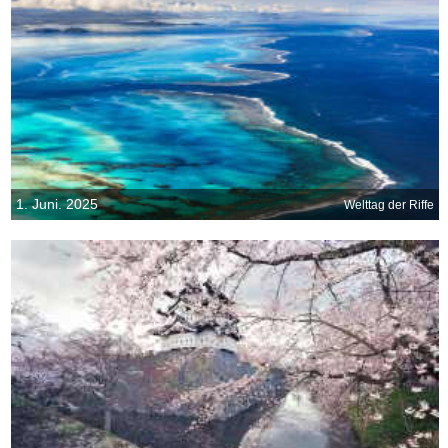
1. Juni. 2025
Welttag der Riffe