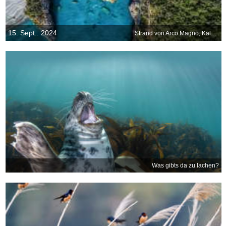
15. Sept.. 2024
Strand von Arco Magno, Kalabrien, Italien
Was gibts da zu lachen?