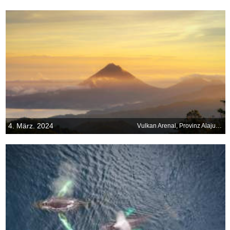
4. März. 2024
Vulkan Arenal, Provinz Alajuela, Costa Rica