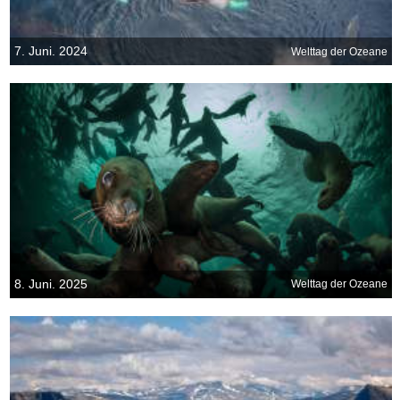
7. Juni. 2024
Welttag der Ozeane
8. Juni. 2025
Welttag der Ozeane