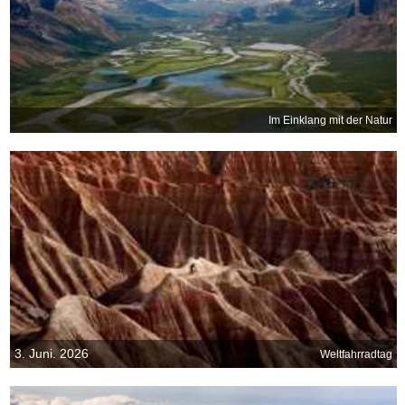
Im Einklang mit der Natur
3. Juni. 2026
Weltfahrradtag