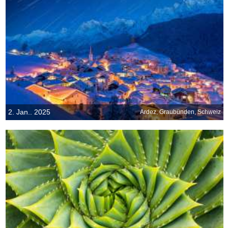
2. Jan.. 2025
Ardez, Graubünden, Schweiz