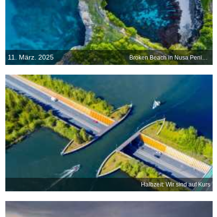
11. März. 2025
Broken Beach in Nusa Penida, Bali, Indonesien
Halbzeit: Wir sind auf Kurs