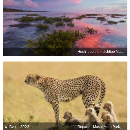
Hoch lebe die mächtige Mangrove!
4. Dez.. 2023
Geparde, Masai Mara Park, Kenia