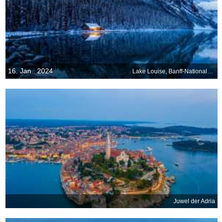
16. Jan.. 2024
Lake Louise, Banff-Nationalpark, Alberta, Kanada
Juwel der Adria