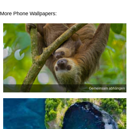
More Phone Wallpapers:
Gemeinsam abhängen