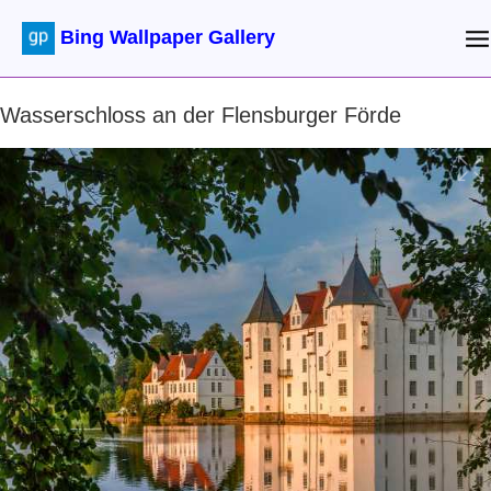
Bing Wallpaper Gallery
Wasserschloss an der Flensburger Förde