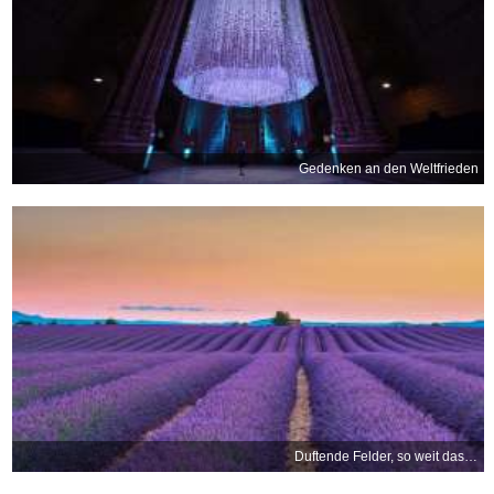
Gedenken an den Weltfrieden
Duftende Felder, so weit das Auge reicht