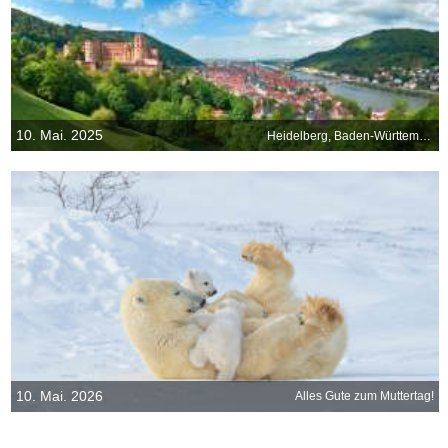
10. Mai. 2025
Heidelberg, Baden-Württemberg
10. Mai. 2026
Alles Gute zum Muttertag!