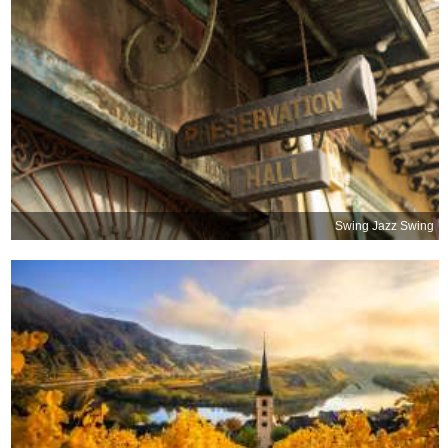
Swing Jazz Swing