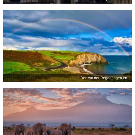
Dort wo der Regenbogen endet