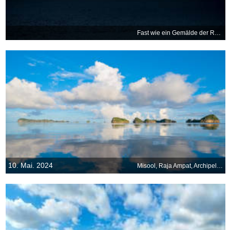
Fast wie ein Gemälde der Romantik von Caspar David Friedrich
10. Mai. 2024
Misool, Raja Ampat, Archipel, Indonesien