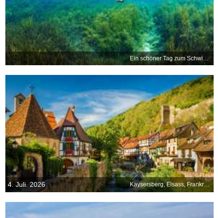
Ein schöner Tag zum Schwimmen
4. Juli. 2026
Kaysersberg, Elsass, Frankreich