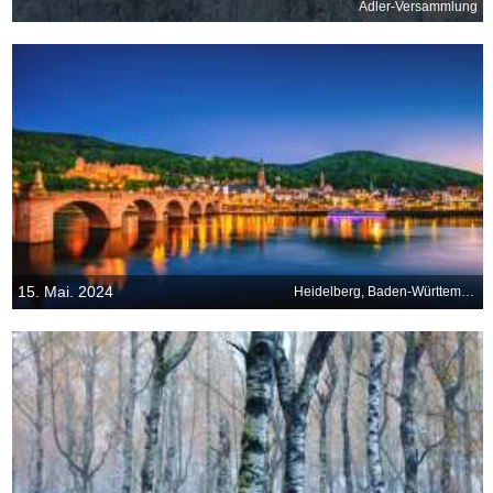
Adler-Versammlung
15. Mai. 2024
Heidelberg, Baden-Württemberg