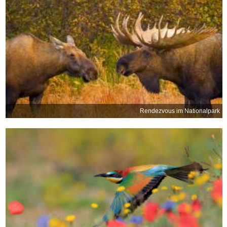
Rendezvous im Nationalpark