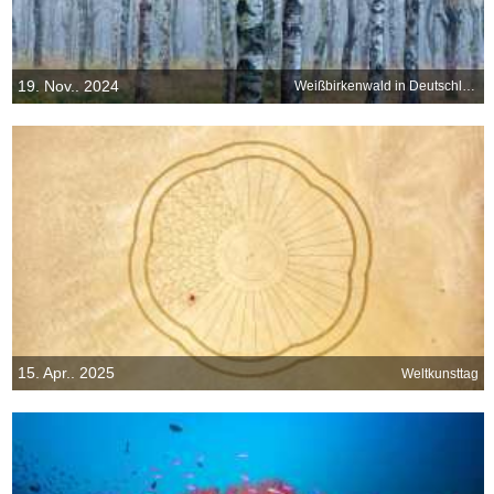
19. Nov.. 2024
Weißbirkenwald in Deutschland
15. Apr.. 2025
Weltkunsttag