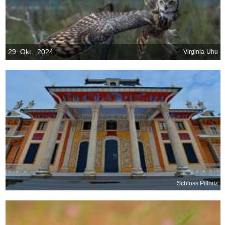
29. Okt.. 2024
Virginia-Uhu
Schloss Pillnitz