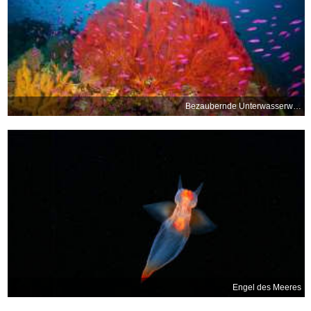
Bezaubernde Unterwasserwelten
Engel des Meeres