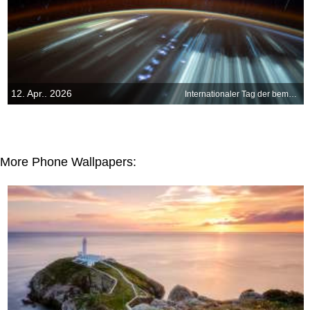
12. Apr.. 2026
Internationaler Tag der bemannten Raumfahrt
More Phone Wallpapers: