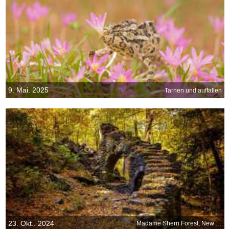
9. Mai. 2025
Tarnen und auffallen
23. Okt.. 2024
Madame Sherri Forest, New Hampshire, USA