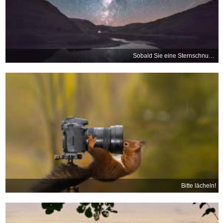
Sobald Sie eine Sternschnuppe sehen, wünschen Sie sich etwas
Bitte lächeln!