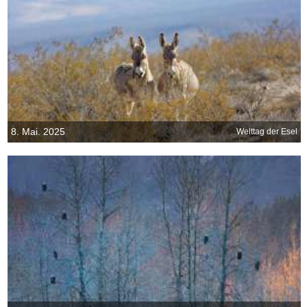
8. Mai. 2025
Welttag der Esel