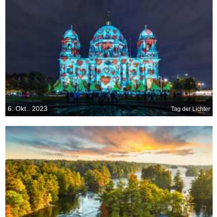
6. Okt.. 2023
Tag der Lichter