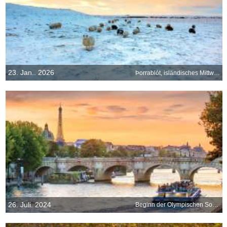
23. Jan.. 2026
Þorrablót, isländisches Mittwinterfest
26. Juli. 2024
Beginn der Olympischen Sommerspiele in Paris, Frankreich