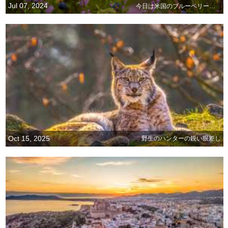
Jul 07, 2024
今日は米国のブルーベリーの日
Oct 15, 2025
野生のハンターの鋭い眼差し