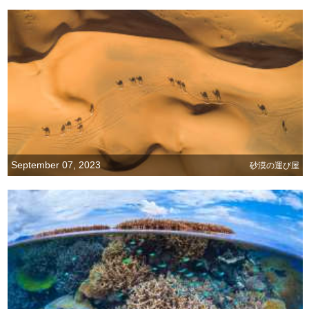
September 07, 2023
砂漠の運び屋