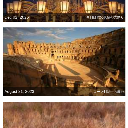
Dec 02, 2025
今日は秩父夜祭の大祭り
August 21, 2023
ローマ剣闘士の舞台