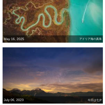
May 16, 2025
アドリア海の真珠
July 06, 2023
今日は七夕