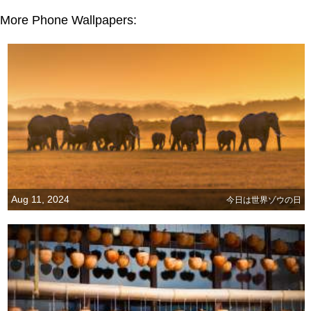
More Phone Wallpapers:
Aug 11, 2024
今日は世界ゾウの日