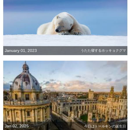
January 01, 2023
うたた寝するホッキョクグマ
Jan 02, 2025
今日はトールキンの誕生日