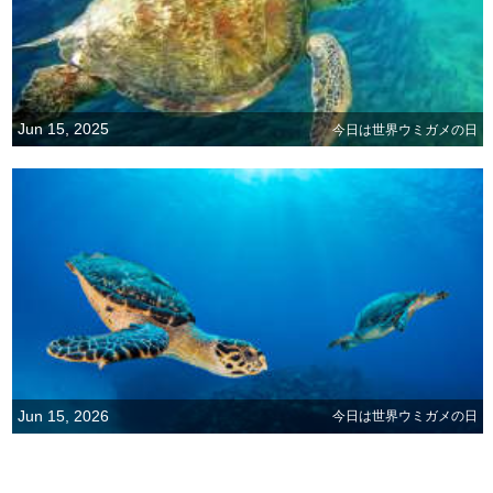
Jun 15, 2025
今日は世界ウミガメの日
Jun 15, 2026
今日は世界ウミガメの日