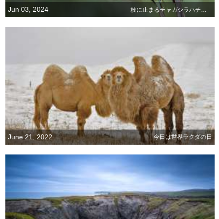
Jun 03, 2024
枝に止まるチャガシラハチクイ
June 21, 2022
今日は世界ラクダの日