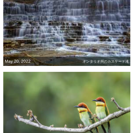
May 20, 2022
オンタリオ州のカスケード滝