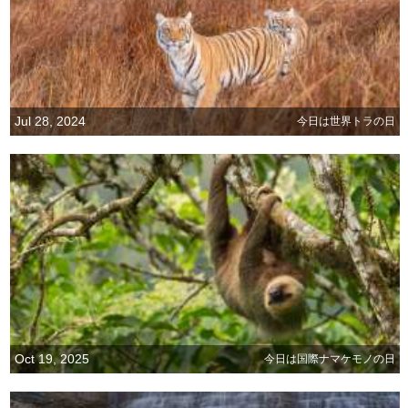
Jul 28, 2024
今日は世界トラの日
Oct 19, 2025
今日は国際ナマケモノの日