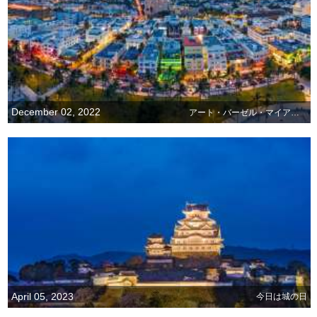
December 02, 2022
アート・バーゼル・マイアミビーチ
April 05, 2023
今日は城の日