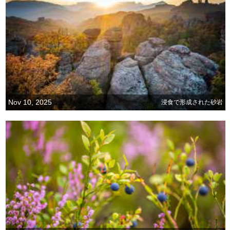
Nov 10, 2025
浸食で形成された砂岩