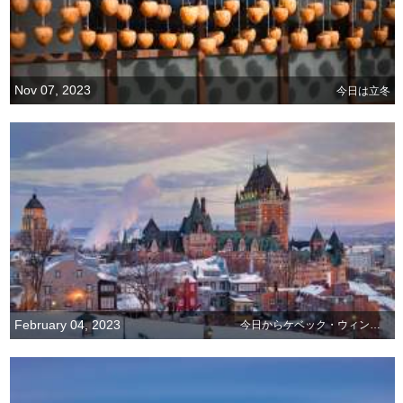
Nov 07, 2023
今日は立冬
February 04, 2023
今日からケベック・ウィンター・カーニバル