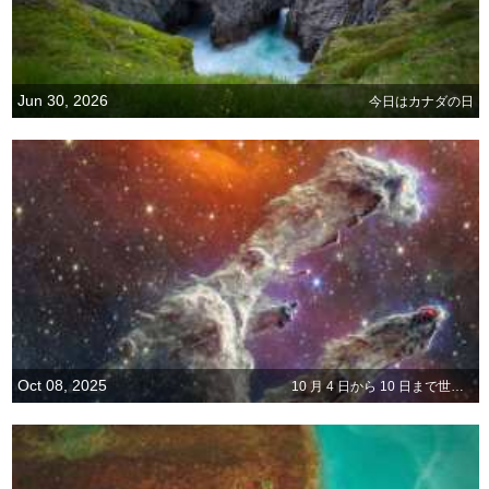
Jun 30, 2026
今日はカナダの日
Oct 08, 2025
10 月 4 日から 10 日まで世界宇宙週間