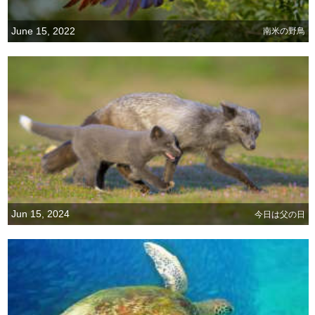
June 15, 2022
南米の野鳥
Jun 15, 2024
今日は父の日