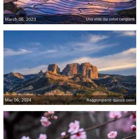
March 06, 2023
Una vista dai colori cangianti
Mar 06, 2024
Raggiungiamo quasi il cielo!