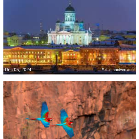
Dec 05, 2024
Felice anniversario!