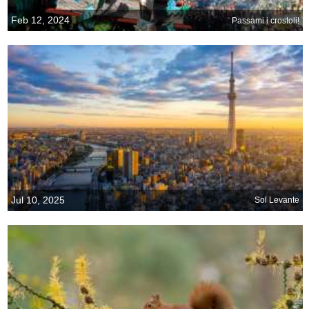
Feb 12, 2024
Passami i crostoli!
Jul 10, 2025
Sol Levante