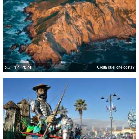
Sep 12, 2024
Costa quel che costa?