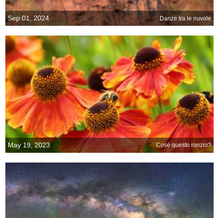
Sep 01, 2024
Danze tra le nuvole
May 19, 2023
Cosè questo ronzio?