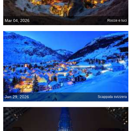
Mar 04, 2026
Rocce e luci
Jan 29, 2026
Scappata svizzera