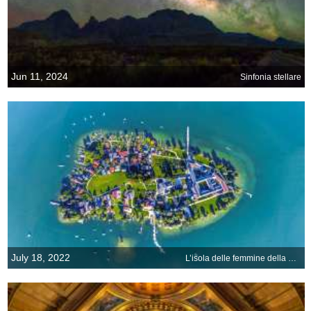
Jun 11, 2024
Sinfonia stellare
July 18, 2022
L’isola delle femmine della Germania