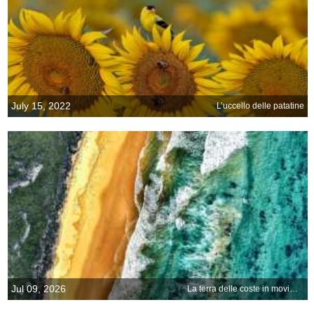
July 15, 2022
L’uccello delle patatine
Jul 09, 2026
La terra delle coste in movimento