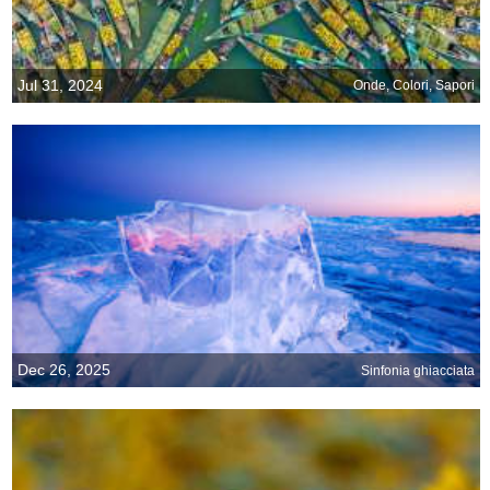
Jul 31, 2024
Onde, Colori, Sapori
Dec 26, 2025
Sinfonia ghiacciata