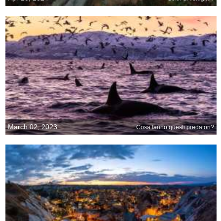
March 02, 2023
Cosa fanno questi predatori?