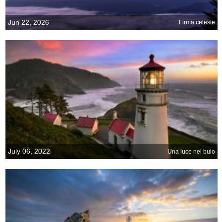
Jun 22, 2026
Firma celeste
July 06, 2022
Una luce nel buio