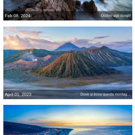
Feb 08, 2024
Occhio agli scogli!
April 01, 2023
Dove si trova questa montagna?