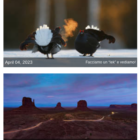
April 04, 2023
Facciamo un “lek” e vediamo!