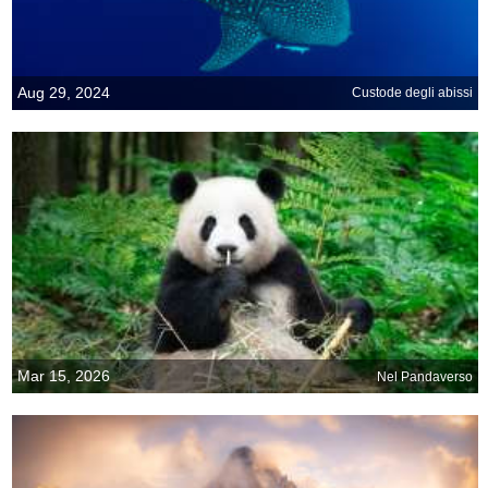
Aug 29, 2024
Custode degli abissi
Mar 15, 2026
Nel Pandaverso