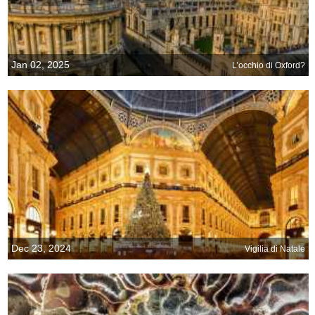
Jan 02, 2025
L’occhio di Oxford?
Dec 23, 2024
Vigilia di Natale