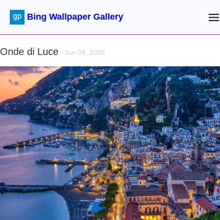
Bing Wallpaper Gallery
Onde di Luce
Jun 09, 2025