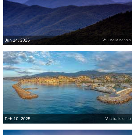
Jun 14, 2026
Valli nella nebbia
Feb 10, 2025
Voci tra le onde