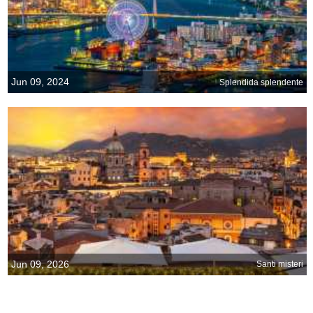
Jun 09, 2024
Splendida splendente
Jun 09, 2026
Santi misteri