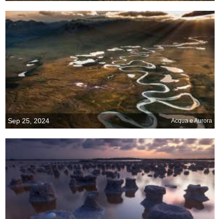
Sep 25, 2024
Acqua e Aurora