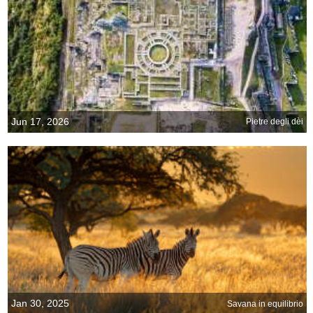
Jun 17, 2026
Pietre degli dèi
Jan 30, 2025
Savana in equilibrio