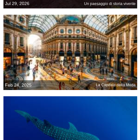
Jul 29, 2026
Un paesaggio di storia vivente
Feb 24, 2025
La Capitale della Moda