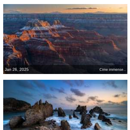
Jan 26, 2025
Cime immense...