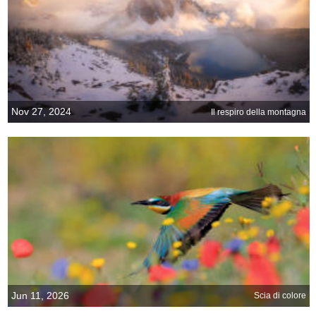
Nov 27, 2024
Il respiro della montagna
Jun 11, 2026
Scia di colore