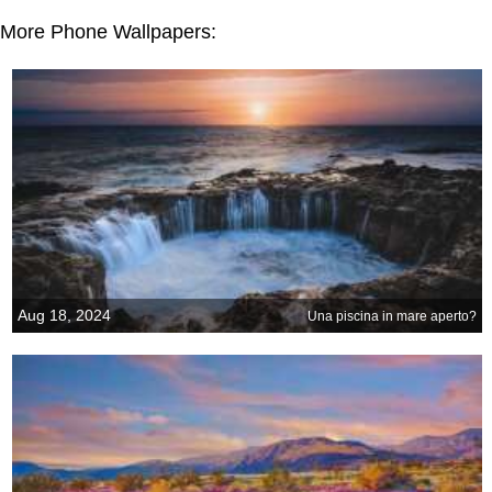
More Phone Wallpapers:
Aug 18, 2024
Una piscina in mare aperto?