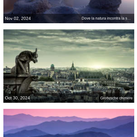
Nov 02, 2024
Dove la natura incontra la sostenibilità
Oct 30, 2024
Grottesche chimere