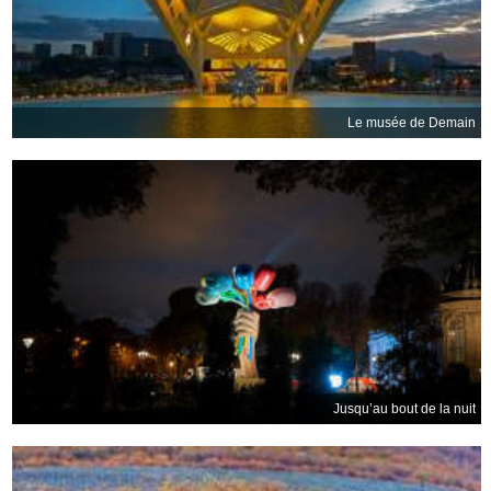
Le musée de Demain
Jusqu’au bout de la nuit