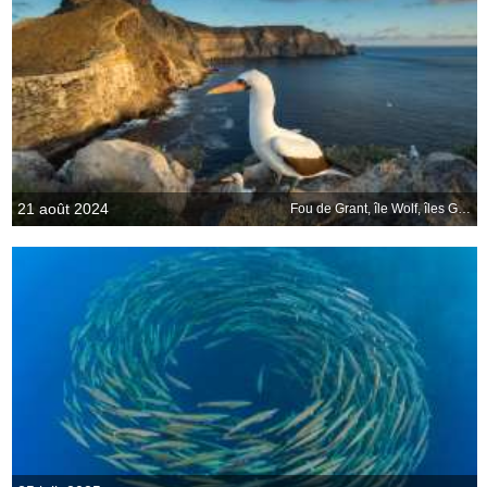
21 août 2024
Fou de Grant, île Wolf, îles Galápagos, Équateur