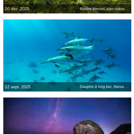
20 déc. 2025
Rivière Merced, parc national de Yosemite, États-Unis
12 sept. 2025
Dauphin à long bec, Marsa Alam, Égypte