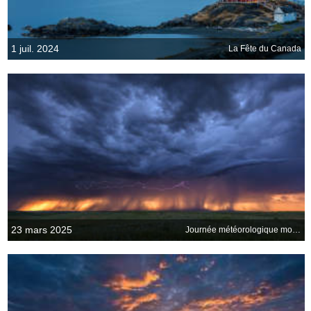
1 juil. 2024
La Fête du Canada
23 mars 2025
Journée météorologique mondiale