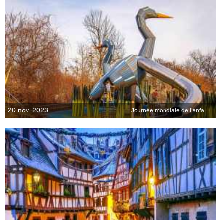
20 nov. 2023
Journée mondiale de l’enfance