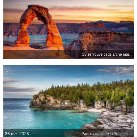
Où se trouve cette arche majestueuse ?
26 avr. 2025
Parc national de la Péninsule-Bruce, Canada