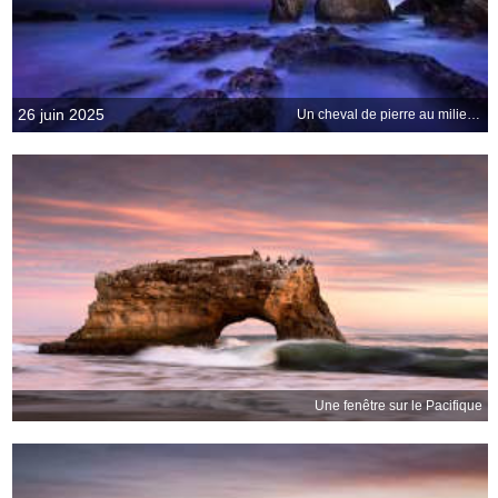
26 juin 2025
Un cheval de pierre au milieu de l’océan
Une fenêtre sur le Pacifique