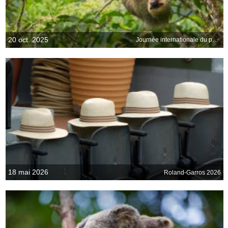
20 oct. 2025
Journée internationale du paresseux
18 mai 2026
Roland-Garros 2026