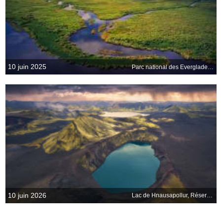
10 juin 2025
Parc national des Everglades, Floride, États-Unis
10 juin 2026
Lac de Hnausapollur, Réserve naturelle de Fjallabak, Islande