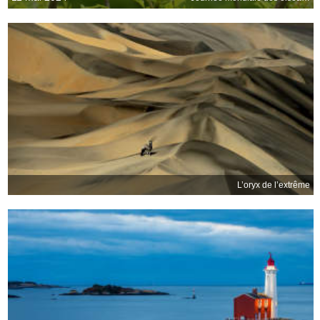
L’oryx de l’extrême