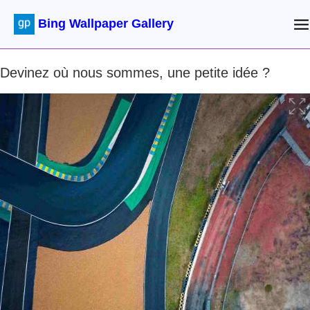
Bing Wallpaper Gallery
Devinez où nous sommes, une petite idée ?