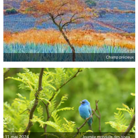
Champ précieux
11 mai 2024
Journée mondiale des oiseaux migrateurs