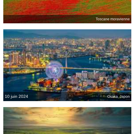
Toscane moravienne
10 juin 2024
Osaka, Japon