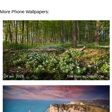
More Phone Wallpapers:
24 avr. 2024
Trille blanc en Ontario, Canada