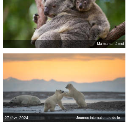
Ma maman à moi
27 févr. 2024
Journée internationale de lours polaire