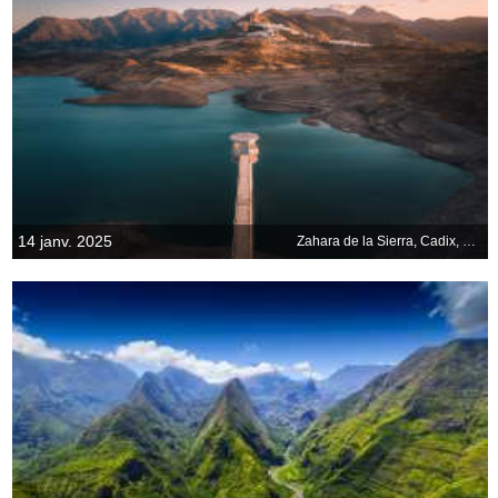
14 janv. 2025
Zahara de la Sierra, Cadix, Espagne