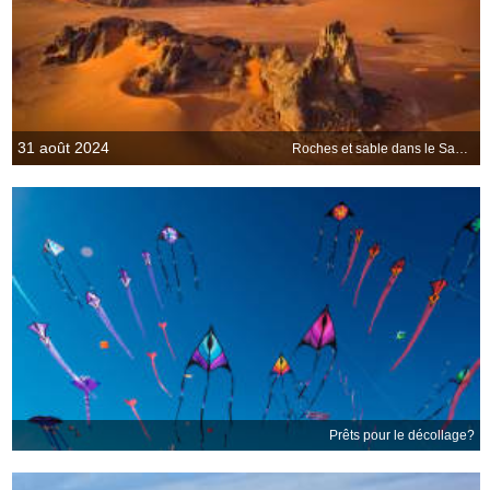
31 août 2024
Roches et sable dans le Sahara, Algérie
Prêts pour le décollage?