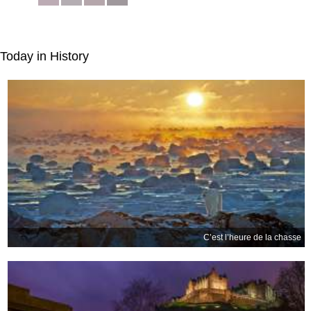
Today in History
C’est l’heure de la chasse