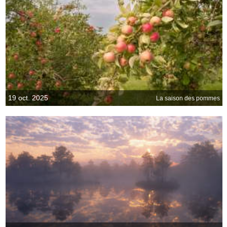
19 oct. 2025
La saison des pommes