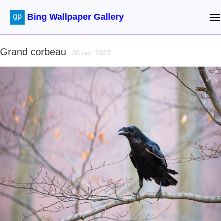
Bing Wallpaper Gallery
Grand corbeau
30 oct. 2023