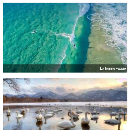
La bonne vague