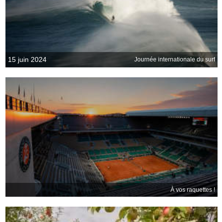
15 juin 2024
Journée internationale du surf
À vos raquettes !