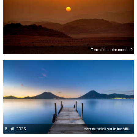
Terre d’un autre monde ?
8 juil. 2026
Lever du soleil sur le lac Atitlán, Guatemala