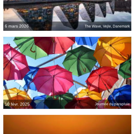
6 mars 2026
The Wave, Vejle, Danemark
10 févr. 2025
Journée du parapluie