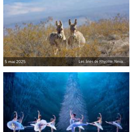
5 mai 2025
Les ânes de Rhyolite, Nevada, États-Unis