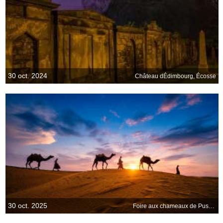
30 oct. 2024
Château dÉdimbourg, Écosse
30 oct. 2025
Foire aux chameaux de Pushkar, Inde