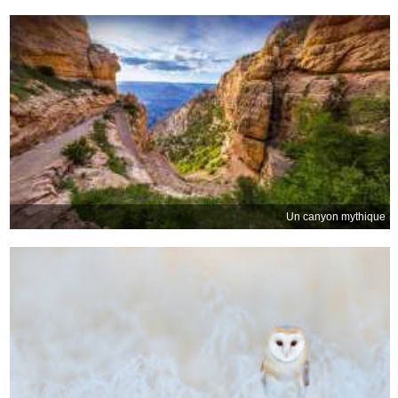
Un canyon mythique