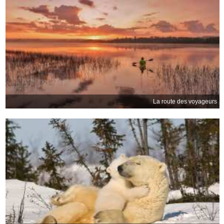
La route des voyageurs