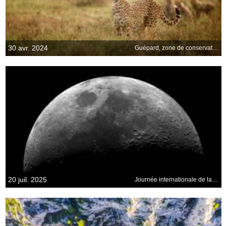
30 avr. 2024
Guépard, zone de conservation de Ngorongoro, Tanzanie
20 juil. 2025
Journée internationale de la Lune