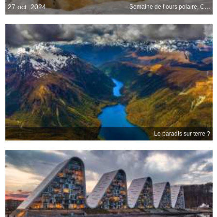
27 oct. 2024
Semaine de l’ours polaire, Canada
Le paradis sur terre ?