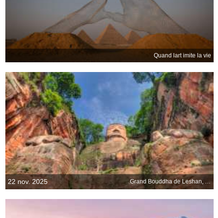
Quand lart imite la vie
22 nov. 2025
Grand Bouddha de Leshan, Sichuan, Chine