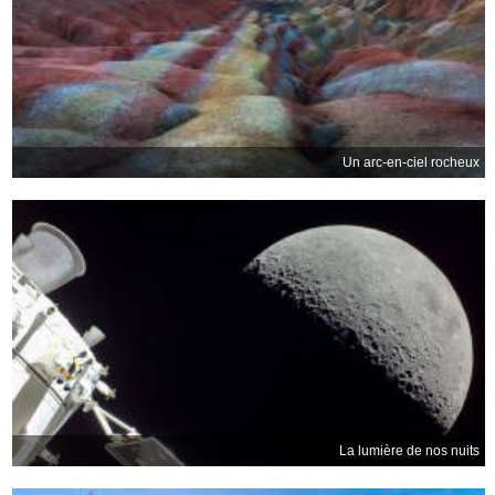
Un arc-en-ciel rocheux
La lumière de nos nuits