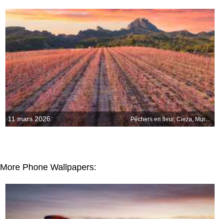
11 mars 2026
Pêchers en fleur, Cieza, Murcie, Espagne
More Phone Wallpapers: