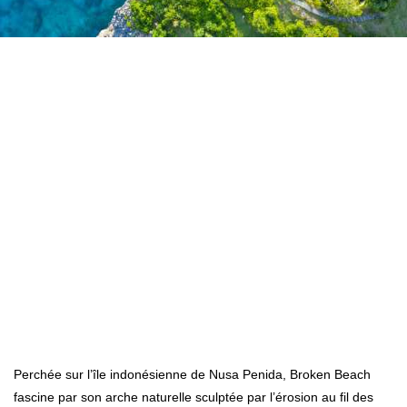
Perchée sur l’île indonésienne de Nusa Penida, Broken Beach
fascine par son arche naturelle sculptée par l’érosion au fil des