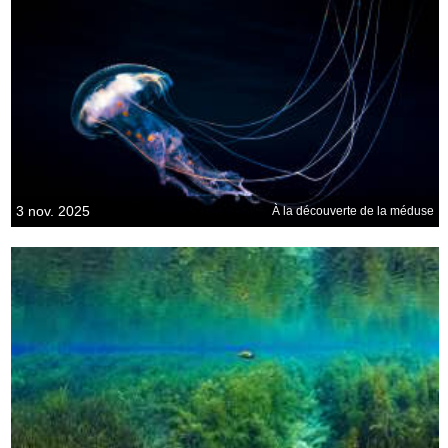
3 nov. 2025
À la découverte de la méduse