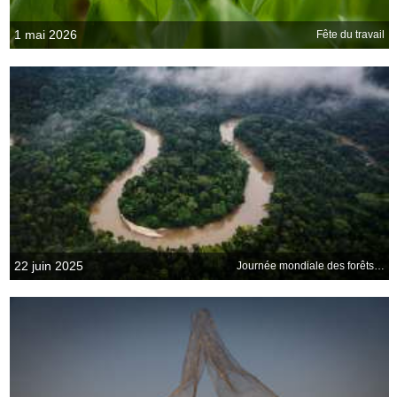
1 mai 2026
Fête du travail
22 juin 2025
Journée mondiale des forêts tropicales