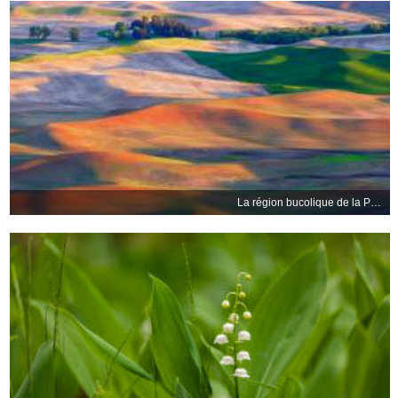
La région bucolique de la Palouse