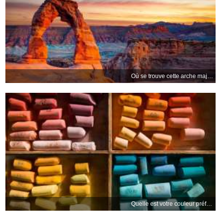
Où se trouve cette arche majestueuse ?
Quelle est votre couleur préférée ?