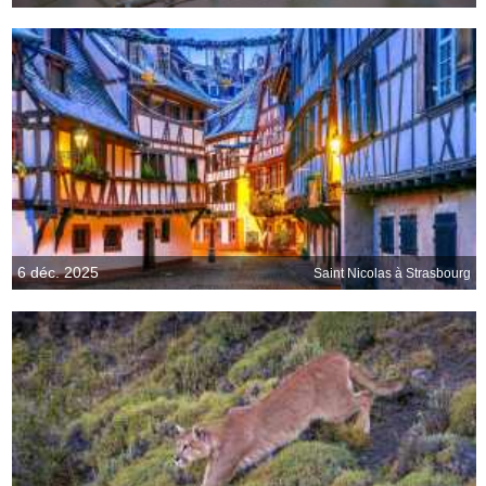
6 déc. 2025
Saint Nicolas à Strasbourg