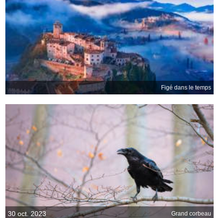
Figé dans le temps
30 oct. 2023
Grand corbeau