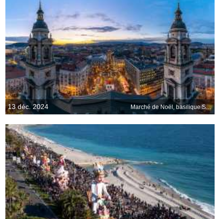
13 déc. 2024
Marché de Noël, basilique Saint-Étienne, Budapest, Hongrie