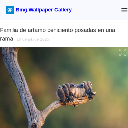
Bing Wallpaper Gallery
Familia de artamo ceniciento posadas en una
rama
18 de jul. de 2025