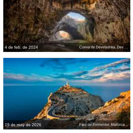
4 de feb. de 2024
Cueva de Devetashka, Devetaki, Bulgaria
19 de may de 2026
Faro de Formentor, Mallorca, Islas Baleares