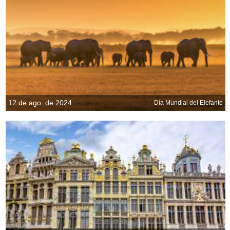
12 de ago. de 2024
Día Mundial del Elefante