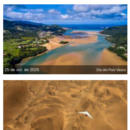
25 de oct. de 2025
Día del País Vasco