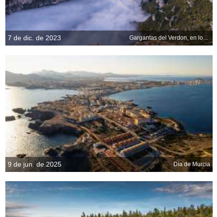
7 de dic. de 2023
Gargantas del Verdon, en los Alpes de Alta Provenza, Francia
9 de jun. de 2025
Día de Murcia