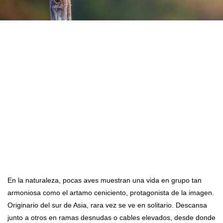
En la naturaleza, pocas aves muestran una vida en grupo tan
armoniosa como el artamo ceniciento, protagonista de la imagen.
Originario del sur de Asia, rara vez se ve en solitario. Descansa
junto a otros en ramas desnudas o cables elevados, desde donde