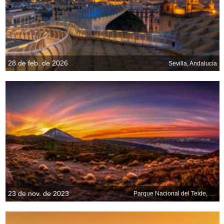
28 de feb. de 2026
Sevilla, Andalucía
23 de nov. de 2023
Parque Nacional del Teide, Santa Cruz de Tenerife, España