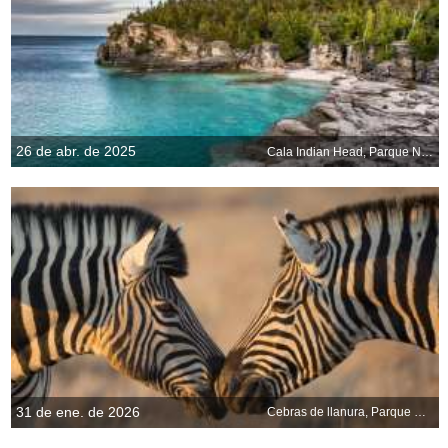
26 de abr. de 2025
Cala Indian Head, Parque Nacional de la Península de Bruce, Canadá
31 de ene. de 2026
Cebras de llanura, Parque Nacional Etosha, Namibia