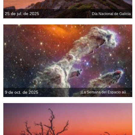
25 de jul. de 2025
Día Nacional de Galicia
9 de oct. de 2025
¡La Semana del Espacio aún no ha terminado!