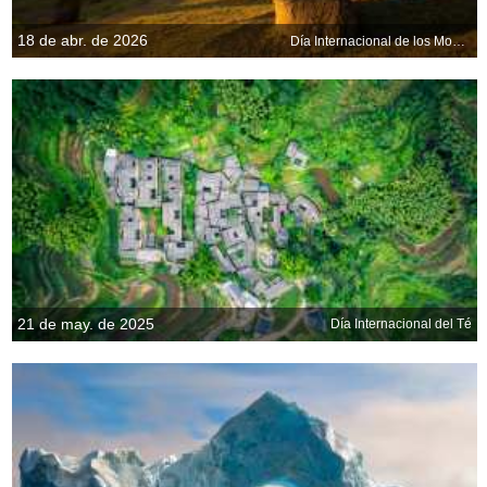
18 de abr. de 2026
Día Internacional de los Monumentos y Sitios
21 de may. de 2025
Día Internacional del Té