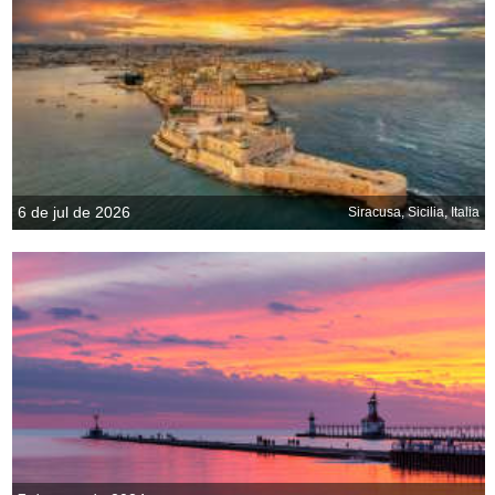
6 de jul de 2026
Siracusa, Sicilia, Italia