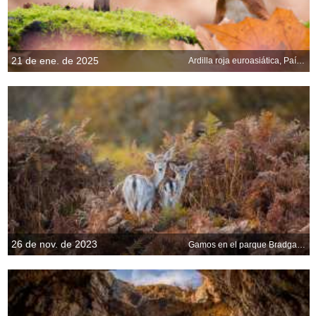
21 de ene. de 2025
Ardilla roja euroasiática, Países Bajos
26 de nov. de 2023
Gamos en el parque Bradgate, Leicestershire, Inglaterra