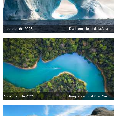
1 de dic. de 2025
Día Internacional de la Antártida
5 de mar. de 2025
Parque Nacional Khao Sok en Tailandia