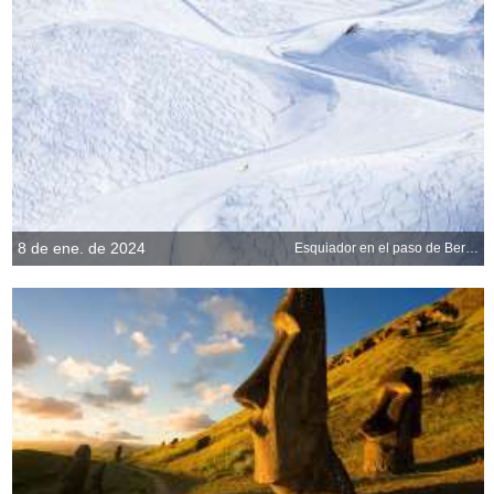
8 de ene. de 2024
Esquiador en el paso de Bernina, Graubunden, Suiza