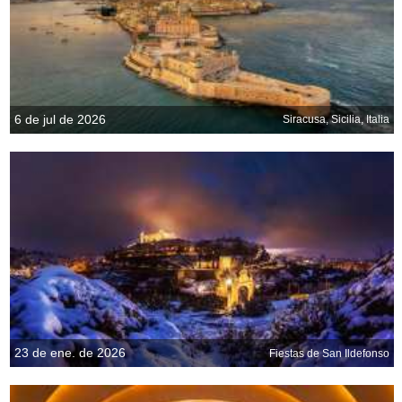
6 de jul de 2026
Siracusa, Sicilia, Italia
23 de ene. de 2026
Fiestas de San Ildefonso