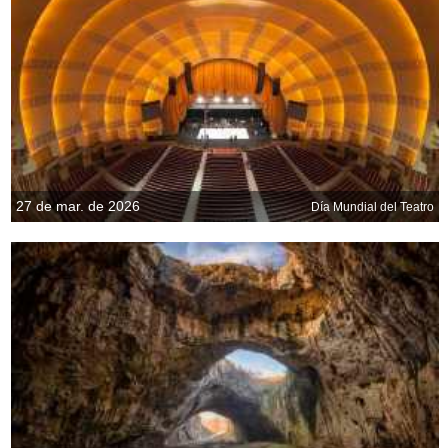
27 de mar. de 2026
Día Mundial del Teatro