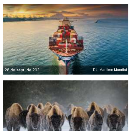
28 de sept. de 202
Día Marítimo Mundial