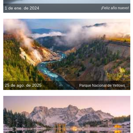
1 de ene. de 2024
¡Feliz año nuevo!
25 de ago. de 2025
Parque Nacional de Yellowstone, Wyoming, EE. UU.