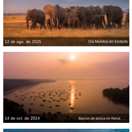
12 de ago. de 2025
Día Mundial del Elefante
14 de oct. de 2024
Barcos de pesca en Nerul, Goa, India