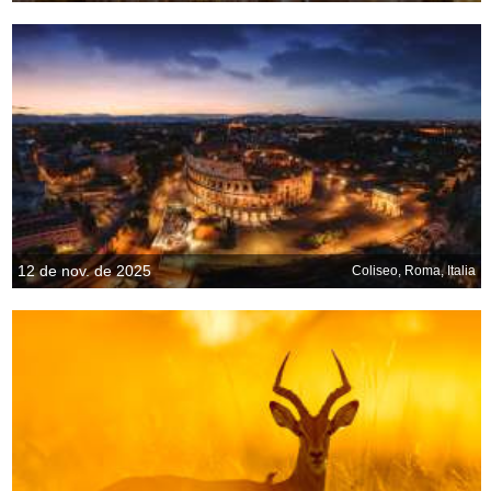
12 de nov. de 2025
Coliseo, Roma, Italia