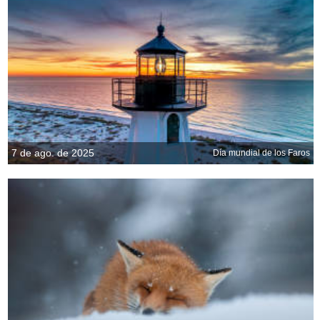
7 de ago. de 2025
Día mundial de los Faros