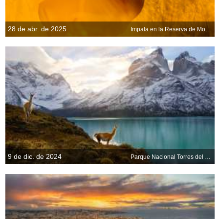
28 de abr. de 2025
Impala en la Reserva de Moremi, Botsuana
9 de dic. de 2024
Parque Nacional Torres del Paine, Chile