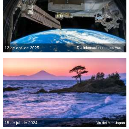
12 de abr. de 2025
Día Internacional de los Vuelos Espaciales Tripulados
15 de jul. de 2024
Día del Mar, Japón