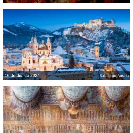
16 de dic. de 2024
Salzburgo, Austria