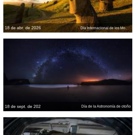
18 de abr. de 2026
Día Internacional de los Monumentos y Sitios
18 de sept. de 202
Día de la Astronomía de otoño