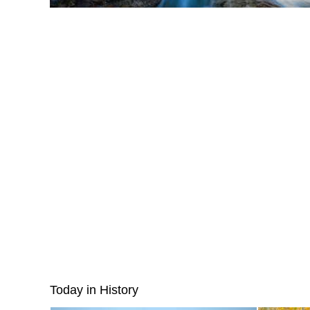
Today in History