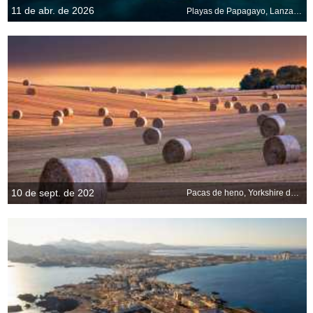
11 de abr. de 2026
Playas de Papagayo, Lanzarote, Islas Canarias
10 de sept. de 202
Pacas de heno, Yorkshire del Norte, Inglaterra