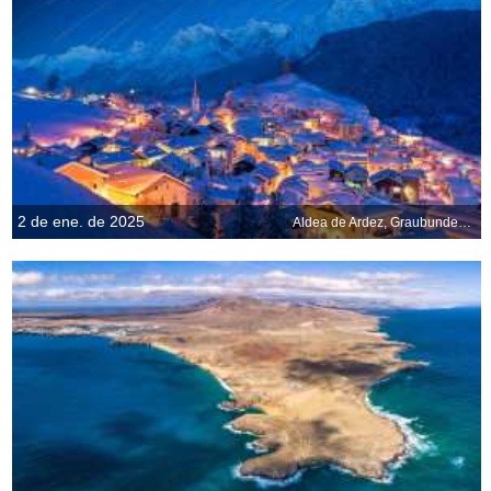
2 de ene. de 2025
Aldea de Ardez, Graubunden, Suiza