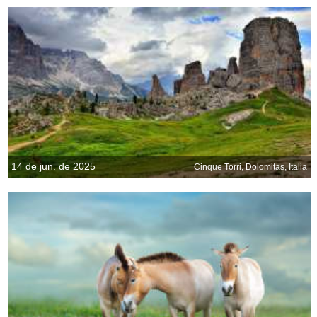
14 de jun. de 2025
Cinque Torri, Dolomitas, Italia