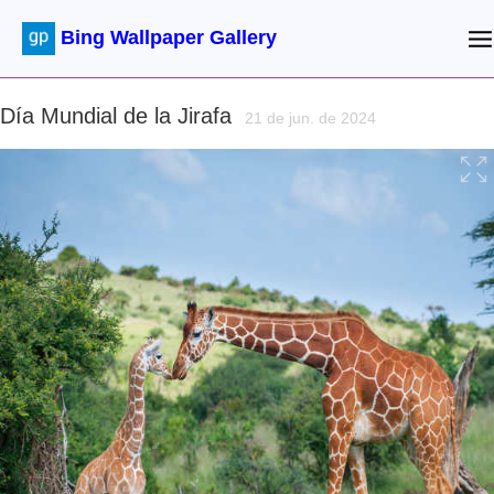
Bing Wallpaper Gallery
Día Mundial de la Jirafa
21 de jun. de 2024