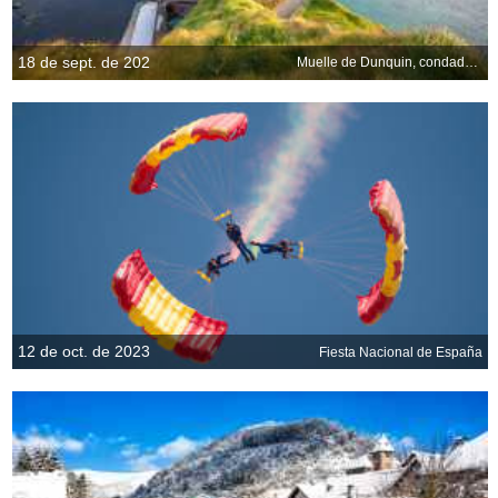
18 de sept. de 202
Muelle de Dunquin, condado de Kerry, Irlanda
12 de oct. de 2023
Fiesta Nacional de España