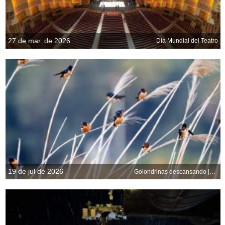
27 de mar. de 2026
Día Mundial del Teatro
19 de jul de 2026
Golondrinas descansando juntas