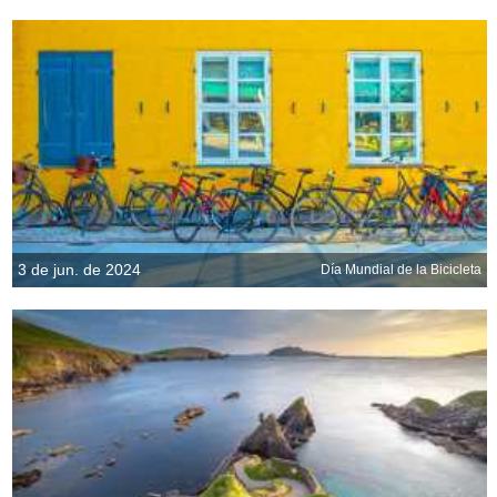
3 de jun. de 2024
Día Mundial de la Bicicleta