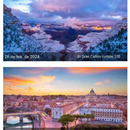
26 de feb. de 2024
El Gran Cañón cumple 105 años