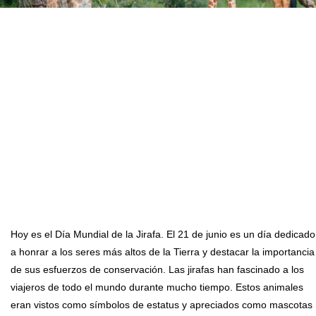
Hoy es el Día Mundial de la Jirafa. El 21 de junio es un día dedicado
a honrar a los seres más altos de la Tierra y destacar la importancia
de sus esfuerzos de conservación. Las jirafas han fascinado a los
viajeros de todo el mundo durante mucho tiempo. Estos animales
eran vistos como símbolos de estatus y apreciados como mascotas