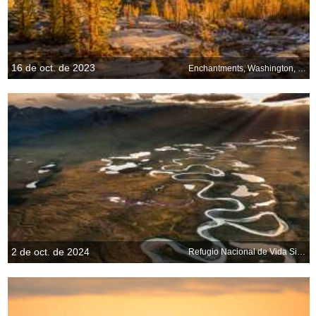
16 de oct. de 2023
Enchantments, Washington, EE.UU.
2 de oct. de 2024
Refugio Nacional de Vida Silvestre del Ártico, Alaska, EE. UU.