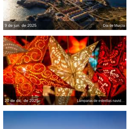
9 de jun. de 2025
Día de Murcia
20 de dic. de 2025
Lámparas de estrellas navideñas de papel, Alemania