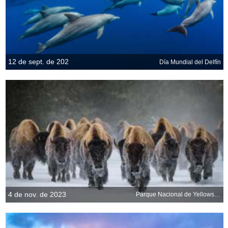
12 de sept. de 202
Día Mundial del Delfín
4 de nov. de 2023
Parque Nacional de Yellowstone, Wyoming, EE.UU.