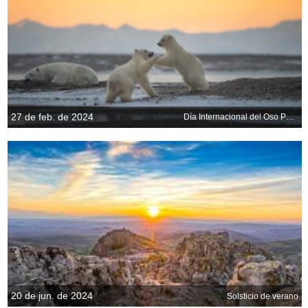
27 de feb. de 2024
Día Internacional del Oso Polar
20 de jun. de 2024
Solsticio de verano