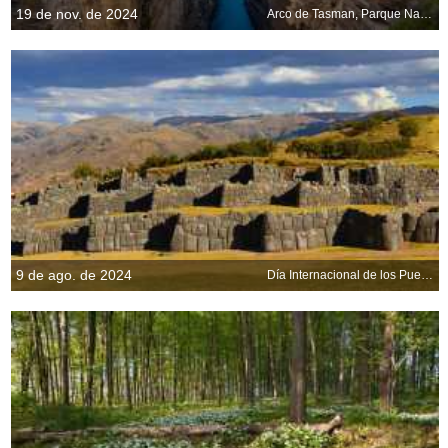
19 de nov. de 2024
Arco de Tasman, Parque Nacional de Tasmania, Tasmania, Australia
9 de ago. de 2024
Día Internacional de los Pueblos Indígenas del Mundo