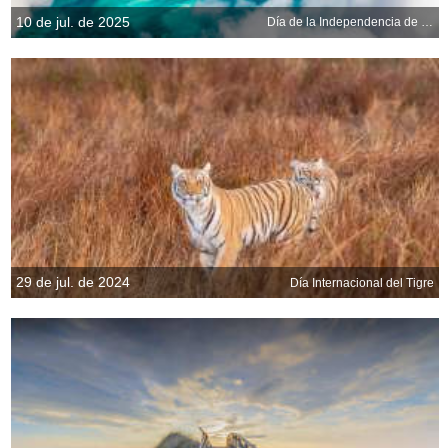
10 de jul. de 2025
Día de la Independencia de las Bahamas
29 de jul. de 2024
Día Internacional del Tigre