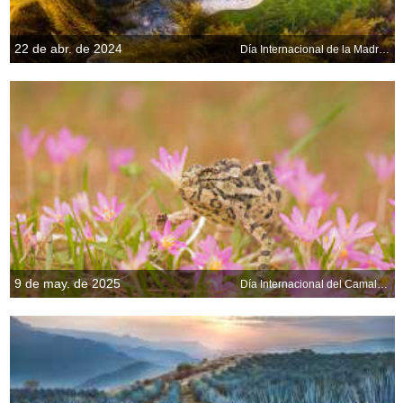
22 de abr. de 2024
Día Internacional de la Madre Tierra
9 de may. de 2025
Día Internacional del Camaleón