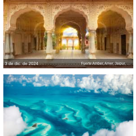
3 de dic. de 2024
Fuerte Amber, Amer, Jaipur, Rajastán, India