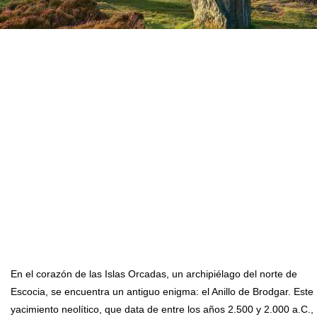
En el corazón de las Islas Orcadas, un archipiélago del norte de
Escocia, se encuentra un antiguo enigma: el Anillo de Brodgar. Este
yacimiento neolítico, que data de entre los años 2.500 y 2.000 a.C.,