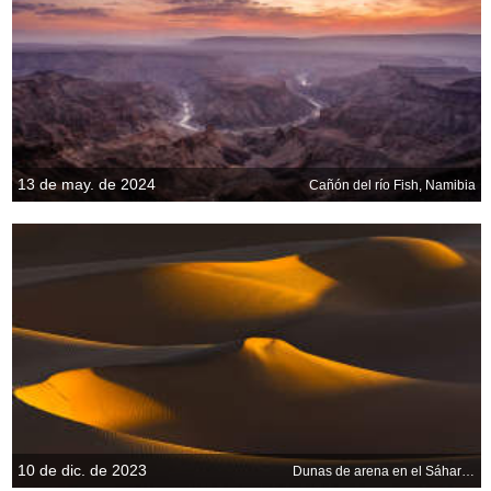
13 de may. de 2024
Cañón del río Fish, Namibia
10 de dic. de 2023
Dunas de arena en el Sáhara, Argelia