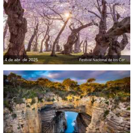
4 de abr. de 2025
Festival Nacional de los Cerezos en Flor, Washington D. C., EE. UU.