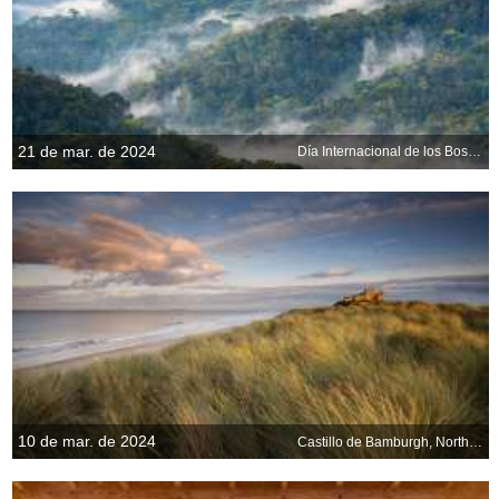
21 de mar. de 2024
Día Internacional de los Bosques
10 de mar. de 2024
Castillo de Bamburgh, Northumberland, Inglaterra