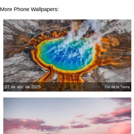
More Phone Wallpapers:
22 de abr. de 2025
Día de la Tierra