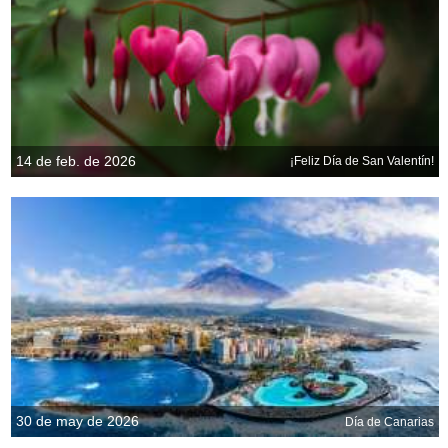
14 de feb. de 2026
¡Feliz Día de San Valentín!
30 de may de 2026
Día de Canarias