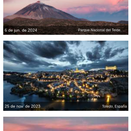
6 de jun. de 2024
Parque Nacional del Teide, Tenerife, España
25 de nov. de 2023
Toledo, España