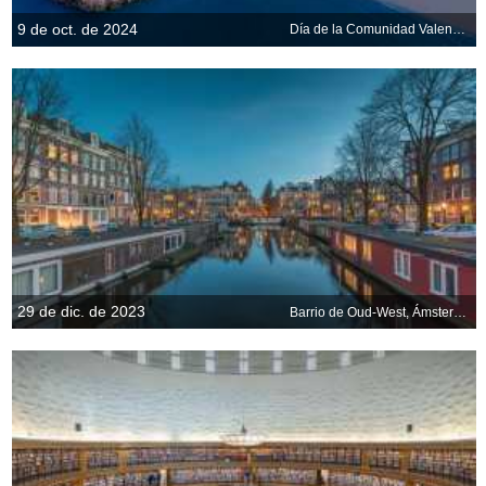
9 de oct. de 2024
Día de la Comunidad Valenciana
29 de dic. de 2023
Barrio de Oud-West, Ámsterdam, Países Bajos