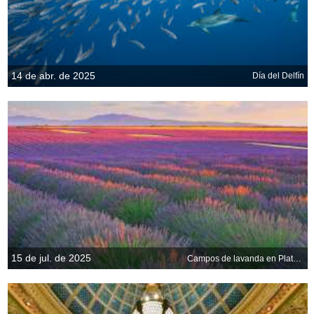
14 de abr. de 2025
Día del Delfín
15 de jul. de 2025
Campos de lavanda en Plateau de Valensole, Francia