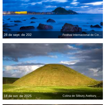
28 de sept. de 202
Festival Internacional de Cine de San Sebastián
18 de oct. de 2025
Colina de Silbury, Avebury, Wiltshire, Inglaterra