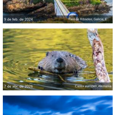
9 de feb. de 2024
Faro de Ribadeo, Galicia, España
7 de abr. de 2026
Castor europeo, Alemania