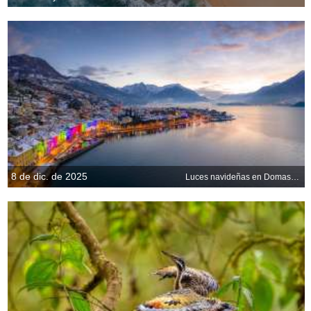
8 de dic. de 2025
Luces navideñas en Domaso, Lago de Como, Lombardía, Italia