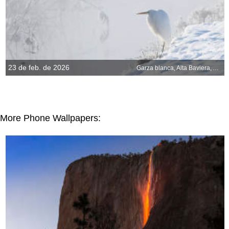
23 de feb. de 2026
Garza blanca, Alta Baviera, Alemania
More Phone Wallpapers: