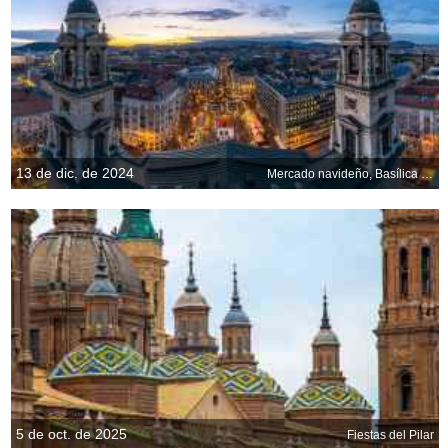
13 de dic. de 2024
Mercado navideño, Basílica de San Esteban, Budapest, Hungría
5 de oct. de 2025
Fiestas del Pilar