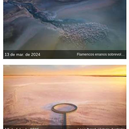
13 de mar. de 2024
Flamencos enanos sobrevolando el lago Magadi, Kenia