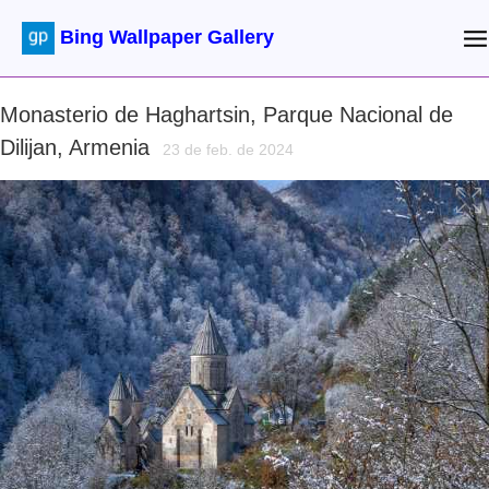
Bing Wallpaper Gallery
Monasterio de Haghartsin, Parque Nacional de
Dilijan, Armenia
23 de feb. de 2024