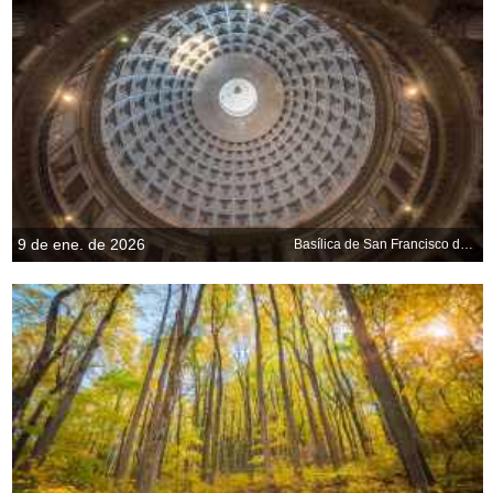
9 de ene. de 2026
Basílica de San Francisco de Paula, Nápoles, Italia