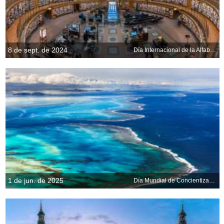
8 de sept. de 2024
Día Internacional de la Alfabetización
1 de jun. de 2025
Día Mundial de Concientización sobre los Arrecifes