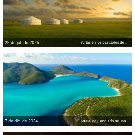
28 de jul. de 2025
Yurtas en los pastizales de Mongolia
7 de dic. de 2024
Arraial do Cabo, Río de Janeiro, Brasil