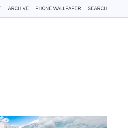
T
ARCHIVE
PHONE WALLPAPER
SEARCH