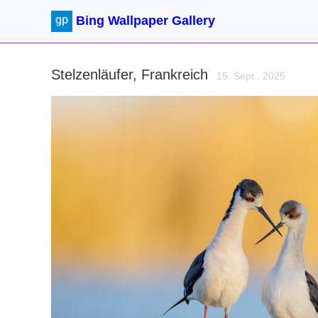
Bing Wallpaper Gallery
Stelzenläufer, Frankreich
15. Sept.. 2025