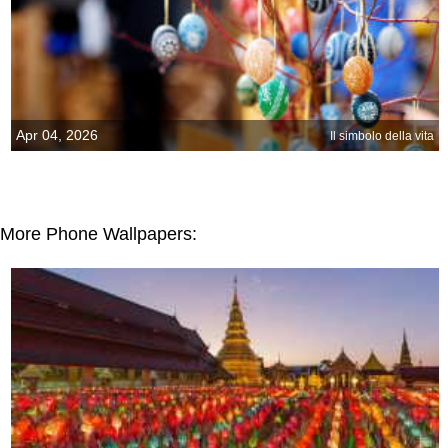
Apr 04, 2026
Il simbolo della vita
More Phone Wallpapers: