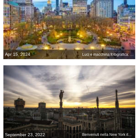
Apr 15, 2024
Luci e macchina fotografica: ecco New York!
September 23, 2022
Benvenuti nella New York italiana