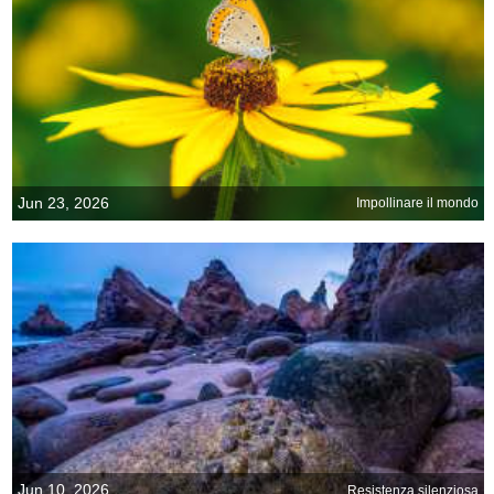
Jun 23, 2026
Impollinare il mondo
Jun 10, 2026
Resistenza silenziosa