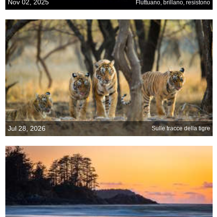
Nov 02, 2025
Fluttuano, brillano, resistono
Jul 28, 2026
Sulle tracce della tigre