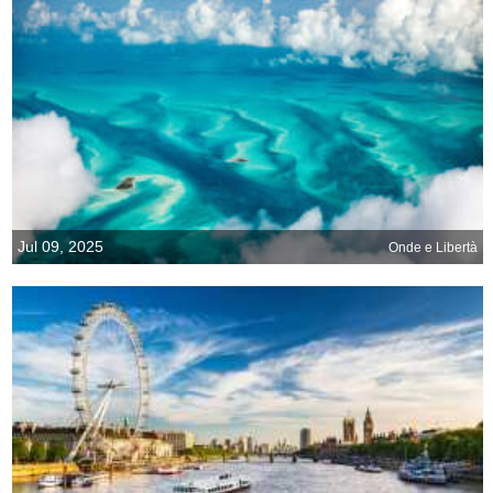
Jul 09, 2025
Onde e Libertà