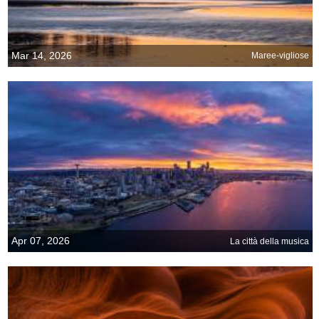
Mar 14, 2026
Maree-vigliose
Apr 07, 2026
La città della musica