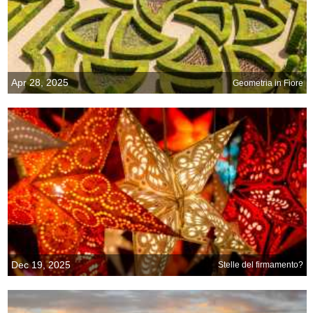
Apr 28, 2025
Geometria in Fiore
Dec 19, 2025
Stelle del firmamento?