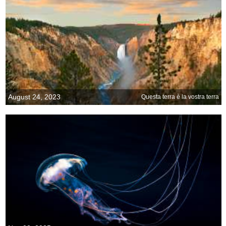
August 24, 2023
Questa terra è la vostra terra