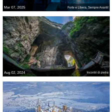
Mar 07, 2025
Forte e Libera, Sempre Avanti!
Aug 02, 2024
Incontri di pietra