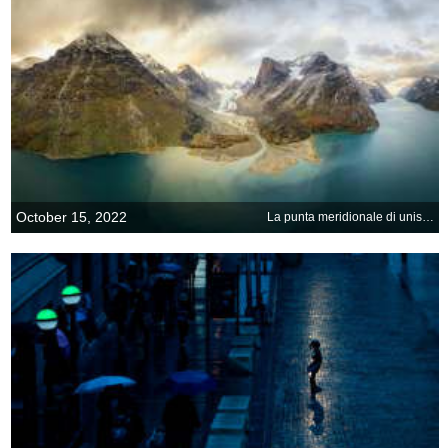
October 15, 2022
La punta meridionale di unisola settentrionale