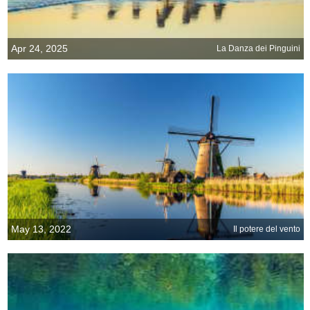
Apr 24, 2025
La Danza dei Pinguini
May 13, 2022
Il potere del vento