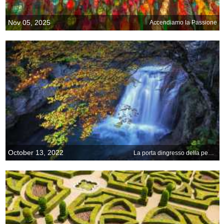
Nov 05, 2025
Accendiamo la Passione
October 13, 2022
La porta dingresso della penisola iberica