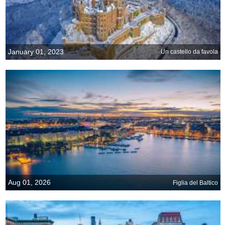
January 01, 2023
Un castello da favola
Aug 01, 2026
Figlia del Baltico