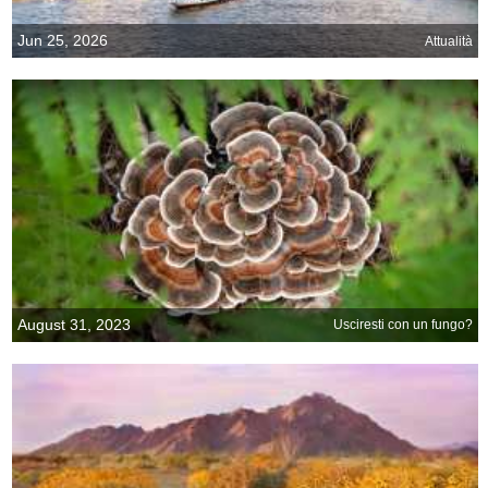
Jun 25, 2026
Attualità
August 31, 2023
Usciresti con un fungo?