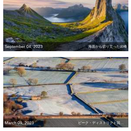
September 04, 2023
海面から切り立った岩峰
March 09, 2023
ピーク・ディストリクト国立公園