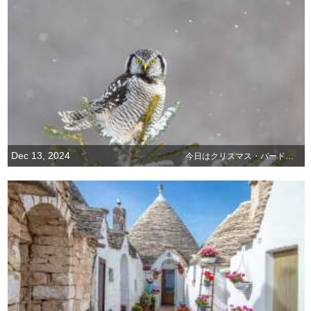
Dec 13, 2024
今日はクリスマス・バード・カウント