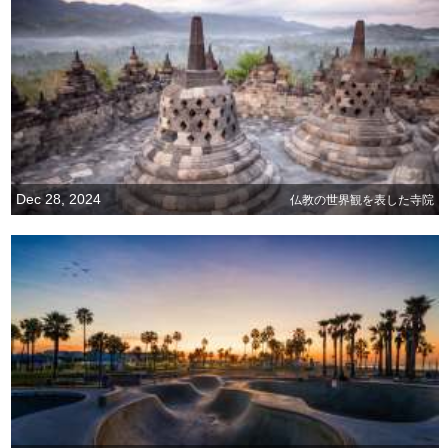
Dec 28, 2024
仏教の世界観を表した寺院