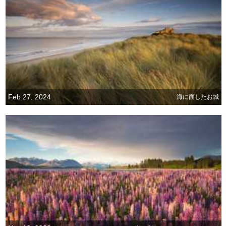
Feb 27, 2024
海に面したお城