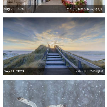
Aug 25, 2025
とんがり屋根が並ぶ小さな町
Sep 11, 2023
ノルドドルフの遊歩道