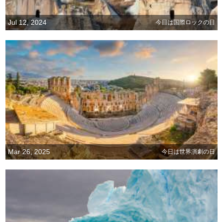
Jul 12, 2024
今日は国際ロックの日
Mar 26, 2025
今日は世界演劇の日