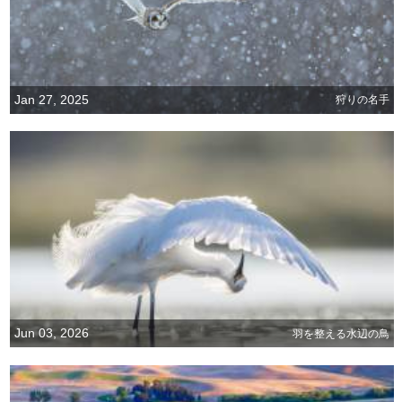
Jan 27, 2025
狩りの名手
Jun 03, 2026
羽を整える水辺の鳥