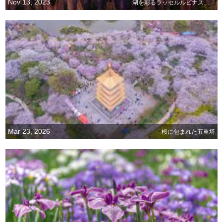
Nov 13, 2023
湖を彩るラッセルルピナスの花畑
Mar 23, 2026
桜に包まれた五重塔