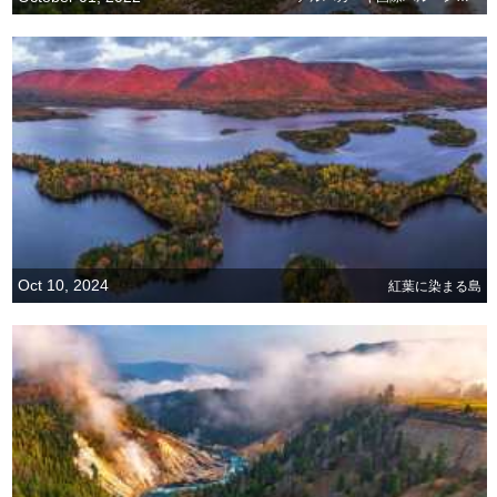
Oct 10, 2024
紅葉に染まる島