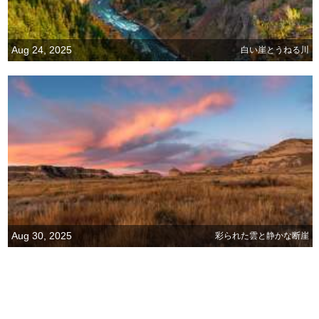
Aug 24, 2025
白い崖とうねる川
Aug 30, 2025
彩られた雲と静かな断崖