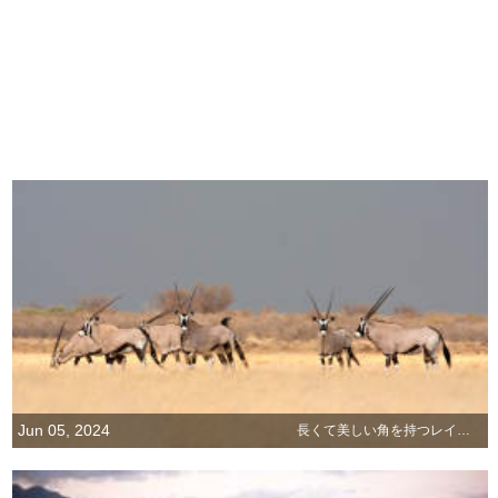
Jun 05, 2024
長くて美しい角を持つレイヨウ