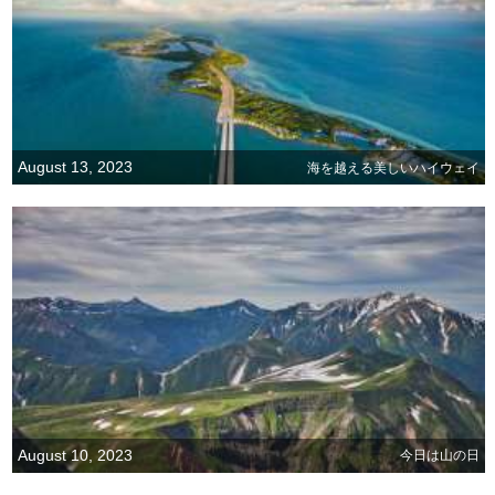
August 13, 2023
海を越える美しいハイウェイ
August 10, 2023
今日は山の日