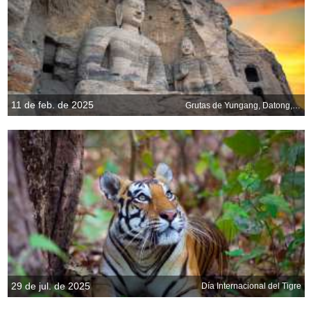
11 de feb. de 2025
Grutas de Yungang, Datong, China
29 de jul. de 2025
Día Internacional del Tigre