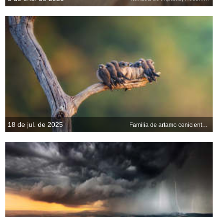
18 de jul. de 2025
Familia de artamo ceniciento posadas en una rama