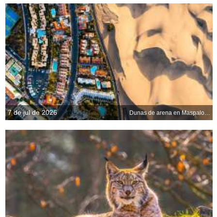
7 de jul de 2026
Dunas de arena en Maspalomas, Gran Canaria, España