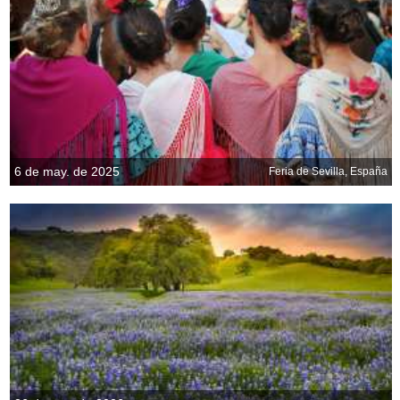
6 de may. de 2025
Feria de Sevilla, España