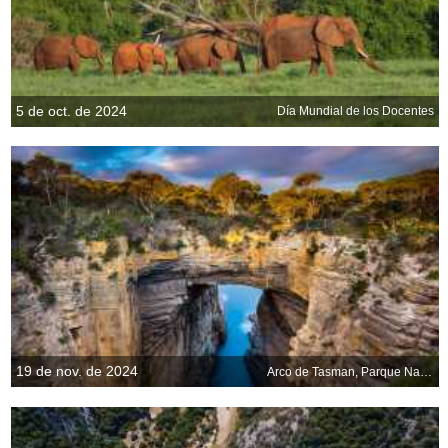
5 de oct. de 2024
Día Mundial de los Docentes
19 de nov. de 2024
Arco de Tasman, Parque Nacional de Tasmania, Tasmania, Australia