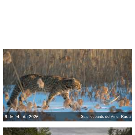
9 de feb. de 2026
Gato leopardo del Amur, Rusia