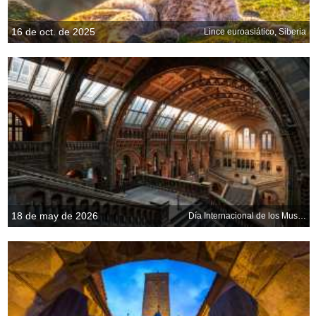
16 de oct. de 2025
Lince euroasiático, Siberia
18 de may de 2026
Día Internacional de los Museos