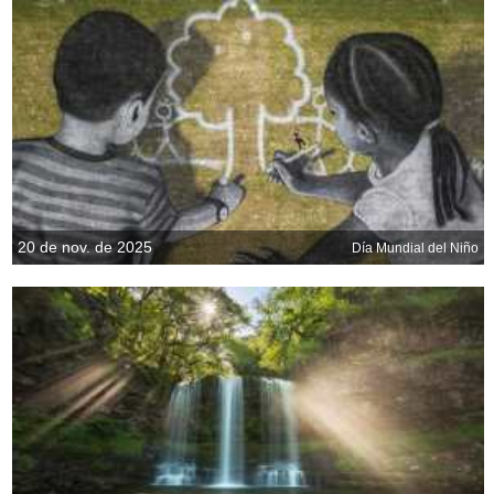
20 de nov. de 2025
Día Mundial del Niño