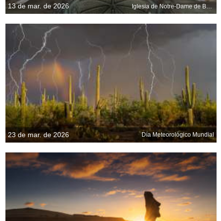
13 de mar. de 2026
Iglesia de Notre-Dame de Bon-Port, Les Sables-dOlonne, Francia
23 de mar. de 2026
Día Meteorológico Mundial