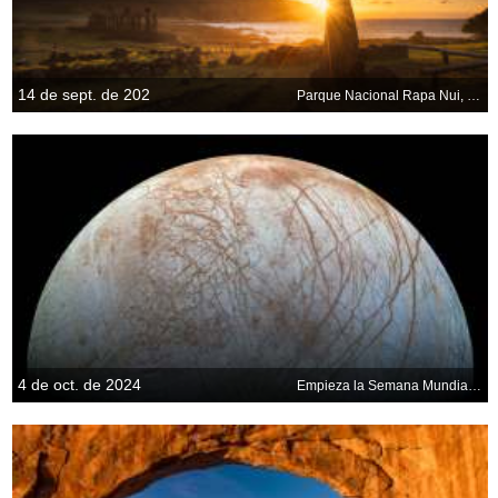
14 de sept. de 202
Parque Nacional Rapa Nui, Isla de Pascua, Chile
4 de oct. de 2024
Empieza la Semana Mundial del Espacio