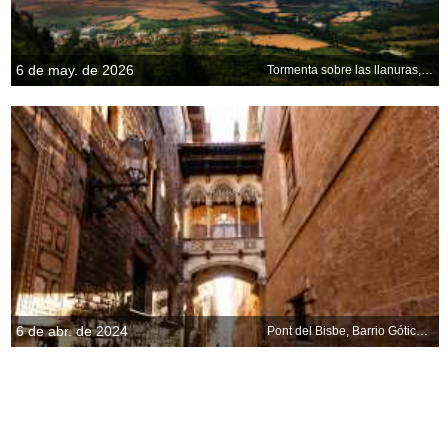
6 de may. de 2026
Tormenta sobre las llanuras, Bulgaria
6 de abr. de 2024
Pont del Bisbe, Barrio Gótico de Barcelona, España