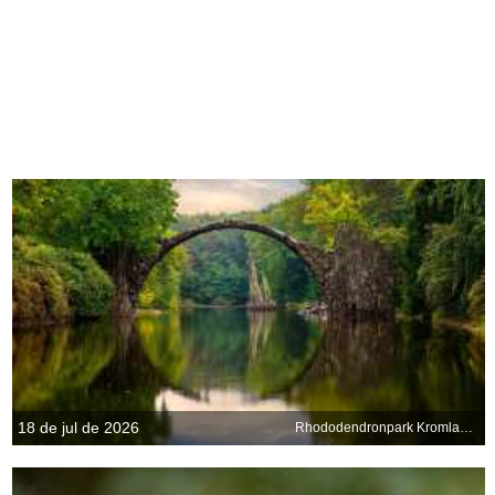
18 de jul de 2026
Rhododendronpark Kromlau, Sajonia, Alemania