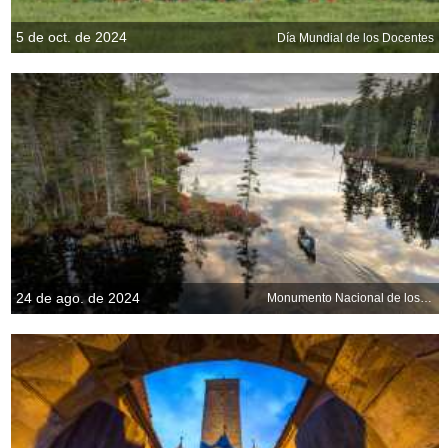
5 de oct. de 2024
Día Mundial de los Docentes
24 de ago. de 2024
Monumento Nacional de los Bosques y Aguas de Katahdin, Maine, EE. UU.