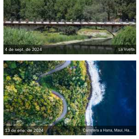
4 de sept. de 2024
La Vuelta
13 de ene. de 2024
Carretera a Hana, Maui, Hawai, EE.UU.