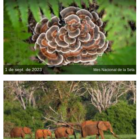
1 de sept. de 2023
Mes Nacional de la Seta