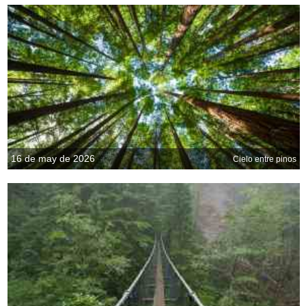
16 de may de 2026
Cielo entre pinos