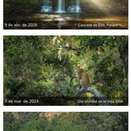
9 de abr. de 2026
Cascada de Eira, Parque Nacional de Bannau Brycheiniog, Gales
3 de mar. de 2024
Día Mundial de la Vida Silvestre