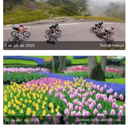
5 de jul. de 2025
Tour de Francia
30 de abr. de 2026
Jardines de Keukenhof, Lisse, Países Bajos