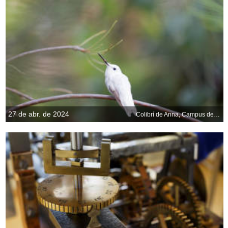
27 de abr. de 2024
Colibrí de Anna, Campus de Santa Cruz, California, EE.UU.