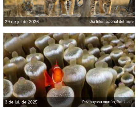
29 de jul de 2026
Día Internacional del Tigre
3 de jul. de 2025
Pez payaso marrón, Bahía de Milne, Papúa Nueva Guinea