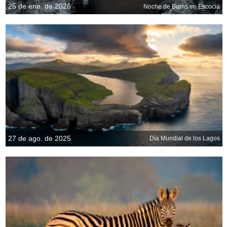
25 de ene. de 2026
Noche de Burns en Escocia
27 de ago. de 2025
Día Mundial de los Lagos