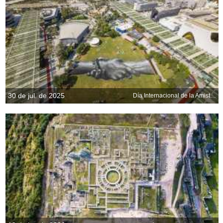
30 de jul. de 2025
Día Internacional de la Amistad