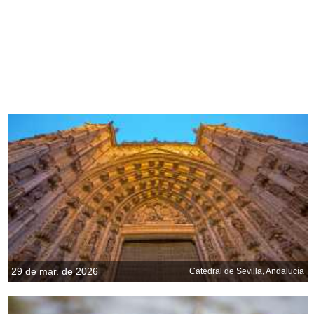
29 de mar. de 2026
Catedral de Sevilla, Andalucía