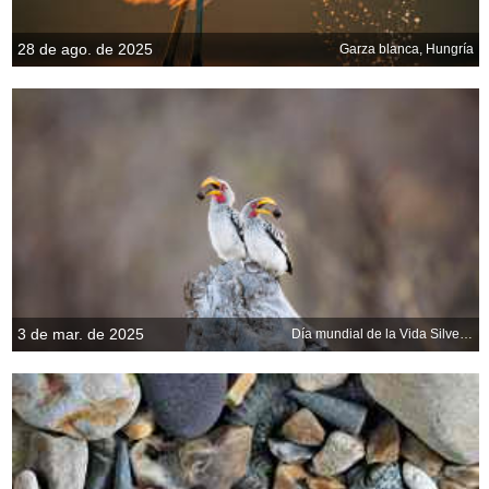
28 de ago. de 2025
Garza blanca, Hungría
3 de mar. de 2025
Día mundial de la Vida Silvestre