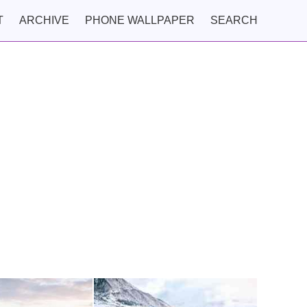
T
ARCHIVE
PHONE WALLPAPER
SEARCH