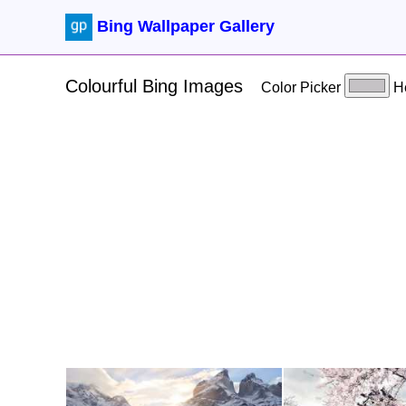
Bing Wallpaper Gallery
Colourful Bing Images
Color Picker
H